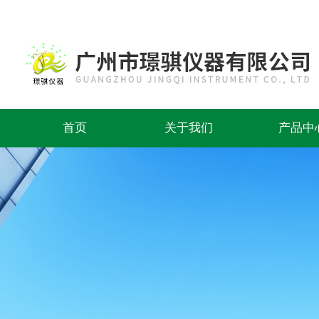
首页
关于我们
产品中