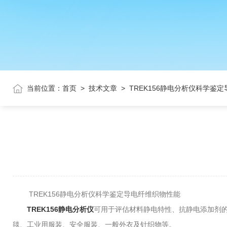
当前位置：
首页
>
技术文章
>
TREK156静电分析仪科学鉴
TREK156静电分析仪科学鉴定导电纤维织物性能
TREK156静电分析仪
可用于评估材料静电特性、抗静电添加剂的
毯、工业用服装、安全服装、一般外衣及针织物等。