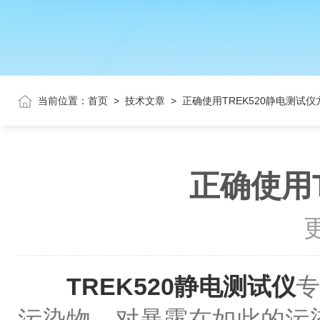
当前位置：
首页
>
技术文章
>
正确使用TREK520静电测试
正确使用
更
TREK520静电测试仪
专
污染物。对暴露在如此的污