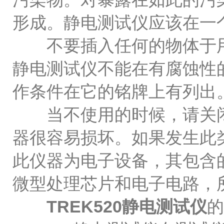
形成。静电测试仪应该在一
不要插入任何的物体于用
静电测试仪不能在有腐蚀性
作条件在它的铭牌上有列出
当不使用的时候，请关闭
器很容易损坏。如果发生此
此仪器为电子设备，其包含
微型处理芯片和电子电路，
TREK520静电测试仪
的