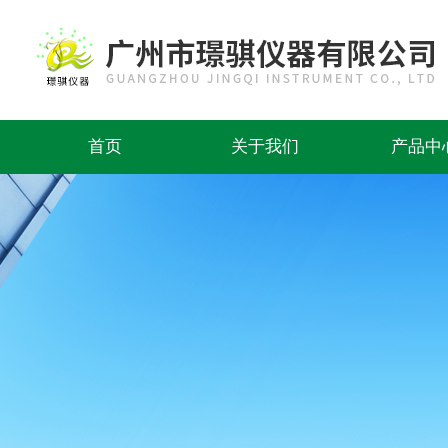
首页
关于我们
产品中