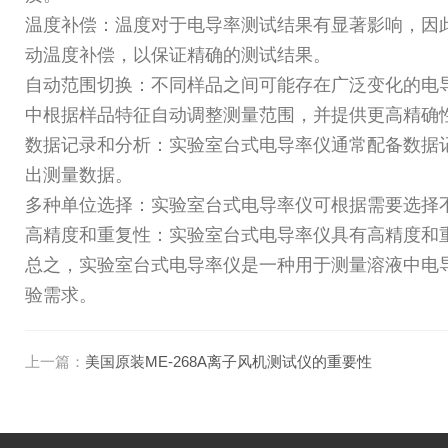
温度补偿：温度对于电导率测试结果有显著影响，因
动温度补偿，以保证精确的测试结果。
自动范围切换：不同样品之间可能存在广泛变化的电
中根据样品特征自动调整测量范围，并提供更高精确
数据记录和分析：实验室台式电导率仪通常配备数据
出测量数据。
多种单位选择：实验室台式电导率仪可根据需要选择不同的单
高精度和重复性：实验室台式电导率仪具有高精度和
总之，实验室台式电导率仪是一种用于测量溶液中电
验需求。
上一篇：
美国原装ME-268A离子风机测试仪的重要性