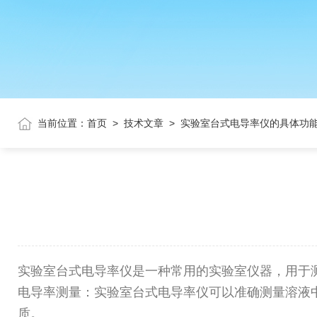
当前位置：
首页
>
技术文章
>
实验室台式电导率仪的具体功
实验室台式电导率仪是一种常用的实验室仪器，用于
电导率测量：实验室台式电导率仪可以准确测量溶液
质。