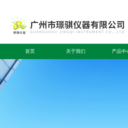
首页
关于我们
产品中