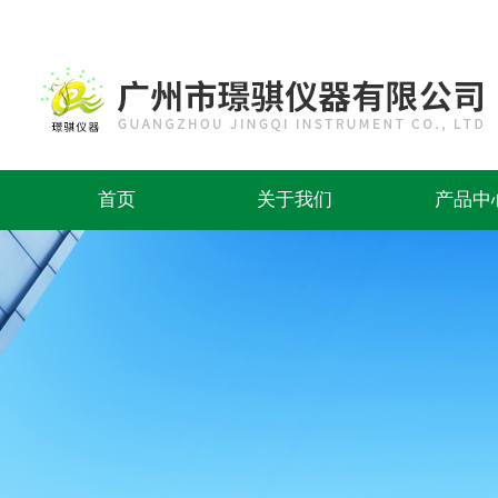
首页
关于我们
产品中