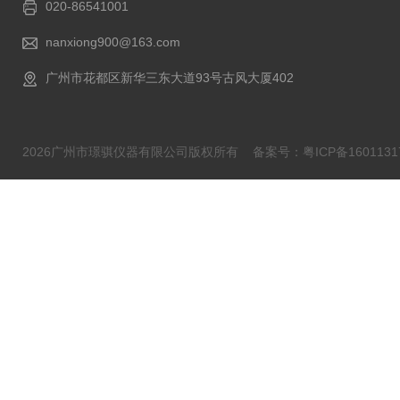
020-86541001
nanxiong900@163.com
广州市花都区新华三东大道93号古风大厦402
2026广州市璟骐仪器有限公司版权所有
备案号：粤ICP备1601131