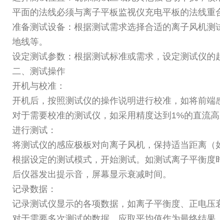
平面的法线必须与离子平板监视仪充电平板的法线重
准备测试设备：根据测试需求选择合适的离子风机测试仪
地线等。
设定测试参数：根据测试标准或需求，设定测试仪的
二、测试操作
开机与校准：
开机后，按照测试仪的操作说明进行校准，如将前端
对于需要校准的测试仪，如采用精度达到1%的直流
进行测试：
将测试仪的感应极板对向离子风机，保持适当距离（
根据设定的测试模式，开始测试。如测试离子平衡度时
后仪器发出提示音，屏幕显示衰减时间。
记录数据：
记录测试仪显示的各项数据，如离子平衡度、正电压
对于需要多次测试的数据，应取平均值作为最终结