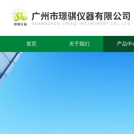
首页
关于我们
产品中