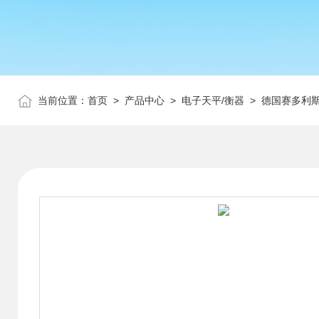
当前位置：
首页
>
产品中心
>
电子天平/衡器
>
德国赛多利