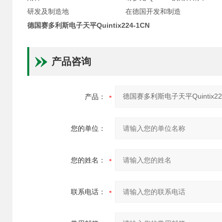
研发及制造地
在德国开发和制造
德国赛多利斯电子天平Quintix224-1CN
产品咨询
产品：
您的单位：
您的姓名：
联系电话：