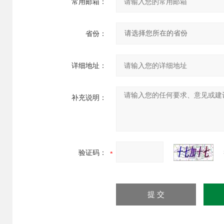
常用邮箱：
省份：
详细地址：
补充说明：
验证码：