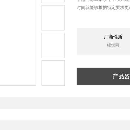
时间就能够根据特定要求更改
厂商性质
经销商
产品咨