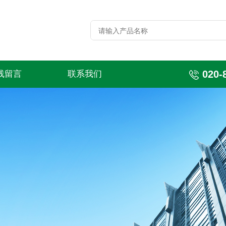
020-
线留言
联系我们