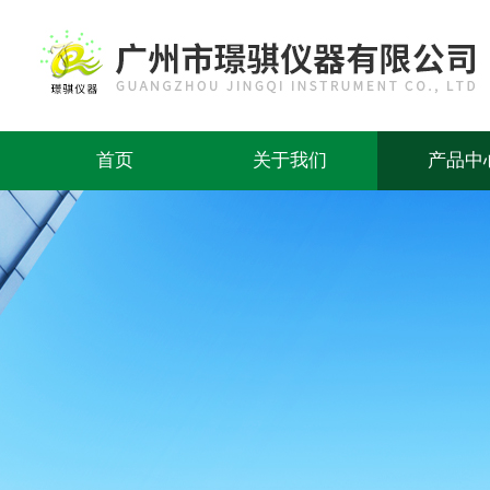
首页
关于我们
产品中