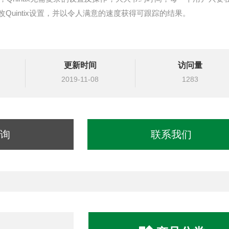
Quintix设置，并以令人满意的速度获得可跟踪的结果。
更新时间
访问量
2019-11-08
1283
询
联系我们