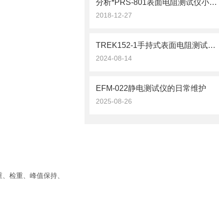
分析*PRS-801表面电阻测试仪小知识
2018-12-27
TREK152-1手持式表面电阻测试仪在静电控制中的应用
2024-08-14
EFM-022静电测试仪的日常维护
2025-08-26
重、检重、峰值保持、