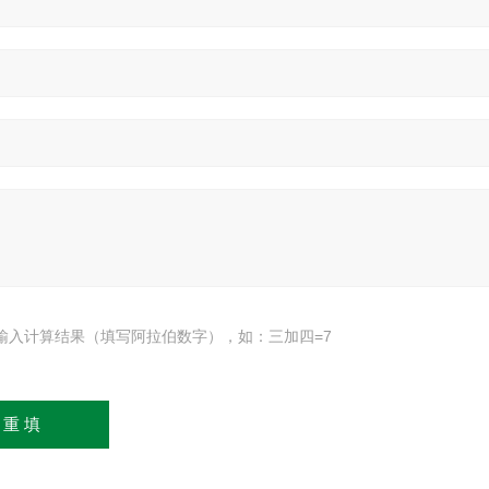
输入计算结果（填写阿拉伯数字），如：三加四=7