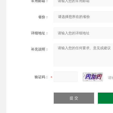
常用邮箱：
省份：
详细地址：
补充说明：
验证码：
请