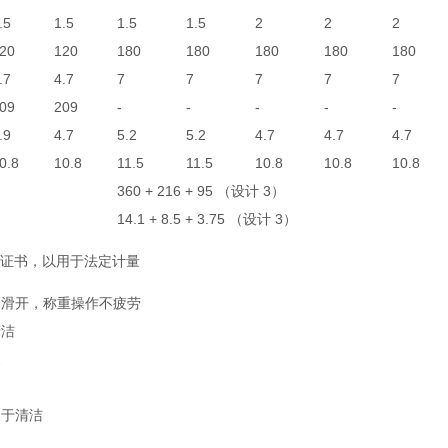
.5
1.5
1.5
1.5
2
2
2
20
120
180
180
180
180
180
.7
4.7
7
7
7
7
7
09
209
-
-
-
-
-
.9
4.7
5.2
5.2
4.7
4.7
4.7
0.8
10.8
11.5
11.5
10.8
10.8
10.8
360 + 216 + 95 （设计 3）
）
14.1 + 8.5 + 3.75 （设计 3）
准证书，以用于法定计量
利滑开，称重操作不疲劳
清洁
换
便于清洁