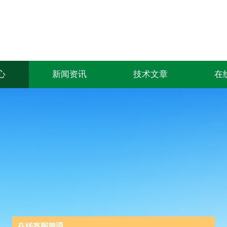
心
新闻资讯
技术文章
在