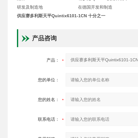
研发及制造地
在德国开发和制造
供应赛多利斯天平Quintix6101-1CN 十分之一
产品咨询
产品：
您的单位：
您的姓名：
联系电话：