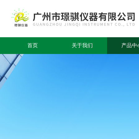
首页
关于我们
产品中