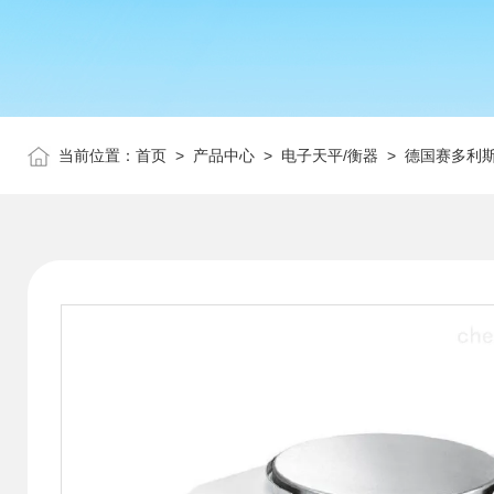
当前位置：
首页
>
产品中心
>
电子天平/衡器
>
德国赛多利