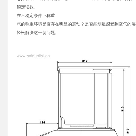
锁定读数。
在不稳定条件下称重
您的称重环境是否存在明显的震动？是否能明显感受到空气的层流
轻松解决这一切问题。