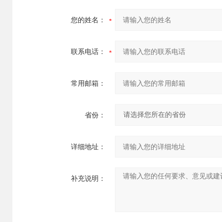
您的姓名：
联系电话：
常用邮箱：
省份：
详细地址：
补充说明：