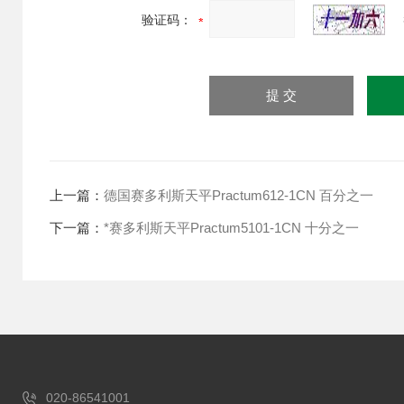
验证码：
上一篇：
德国赛多利斯天平Practum612-1CN 百分之一
下一篇：
*赛多利斯天平Practum5101-1CN 十分之一
020-86541001