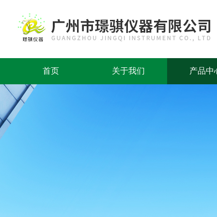
首页
关于我们
产品中