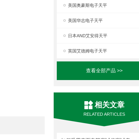
美国奥豪斯电子天平
美国华志电子天平
日本AND艾安得天平
英国艾德姆电子天平
查看全部产品 >>
相关文章
RELATED ARTICLES