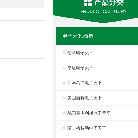
产品分类
PRODUCT CATEGORY
电子天平/衡器
佑科电子天平
幸运电子天平
日本岛津电子天平
美国西特电子天平
德国赛多利斯电子天平
瑞士梅特勒电子天平