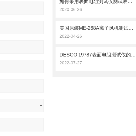
如何采用表面电阻测试仪测试表面电阻？
2020-06-26
美国原装ME-268A离子风机测试仪常用于测试离子风机的除静电效果
2022-04-26
DESCO 19787表面电阻测试仪的故障现象及排除方法
2022-07-27