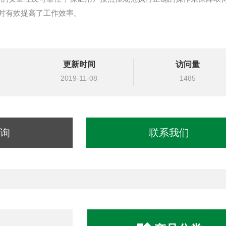
时有效提高了工作效率。
更新时间
访问量
2019-11-08
1485
询
联系我们