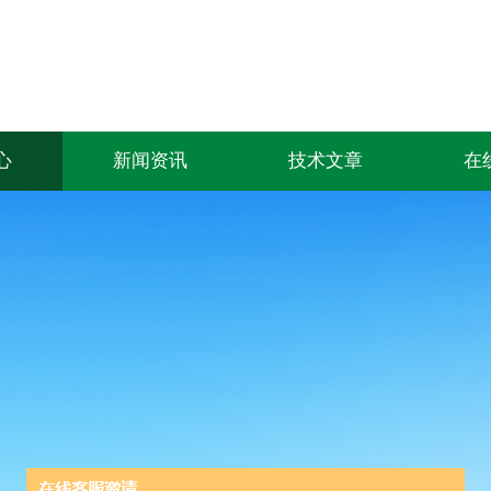
心
新闻资讯
技术文章
在