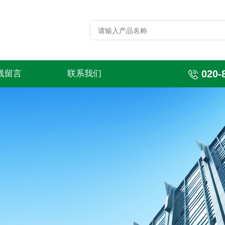
020-
线留言
联系我们