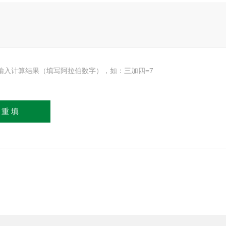
输入计算结果（填写阿拉伯数字），如：三加四=7