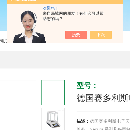
欢迎您！
来自局域网的朋友！有什么可以帮
助您的吗？
斯电子天平
> 德国赛多利斯电子天平Secura313-1CN 1mg
型号：
德国赛多利斯电子
描述：
德国赛多利斯电子天平S
以外，Secura 系列具