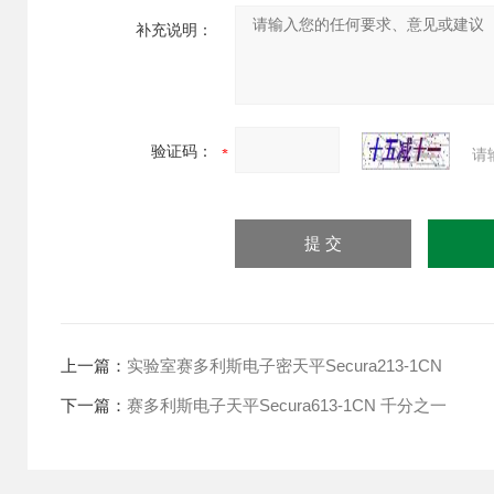
补充说明：
验证码：
请
上一篇：
实验室赛多利斯电子密天平Secura213-1CN
下一篇：
赛多利斯电子天平Secura613-1CN 千分之一