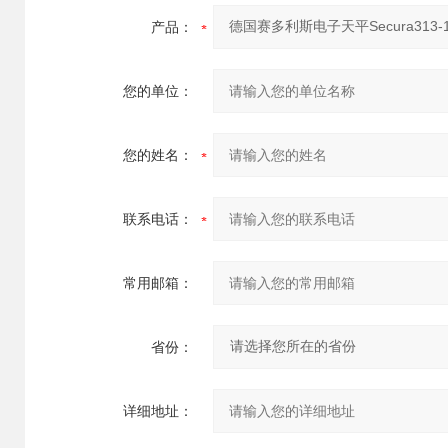
产品：
您的单位：
您的姓名：
联系电话：
常用邮箱：
省份：
详细地址：