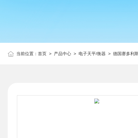
当前位置：
首页
>
产品中心
>
电子天平/衡器
>
德国赛多利