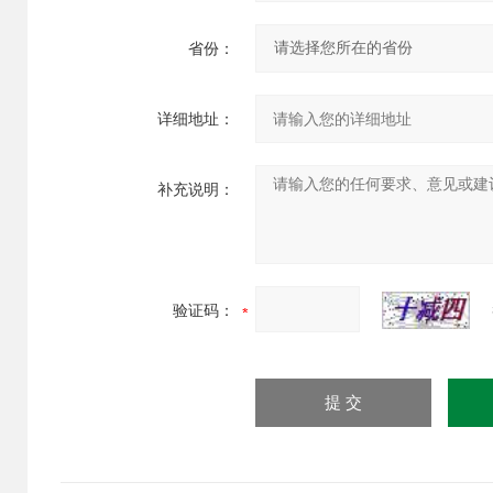
省份：
详细地址：
补充说明：
验证码：