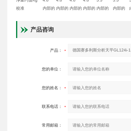
净重约值Kg
4.8
4.8
4.8
4.8
3.5
3.5
校准
内部的
内部的
内部的
内部的
内部的
内部的
产品咨询
产品：
您的单位：
您的姓名：
联系电话：
常用邮箱：