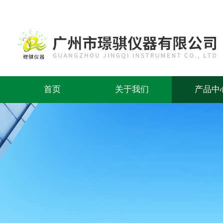
首页
关于我们
产品中