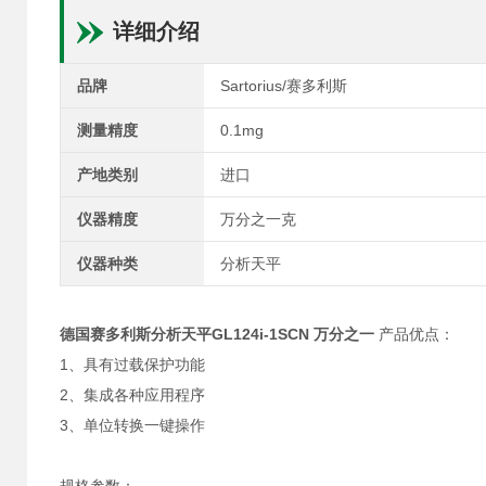
详细介绍
品牌
Sartorius/赛多利斯
测量精度
0.1mg
产地类别
进口
仪器精度
万分之一克
仪器种类
分析天平
德国赛多利斯分析天平GL124i-1SCN 万分之一
产品优点：
1、具有过载保护功能
2、集成各种应用程序
3、单位转换一键操作