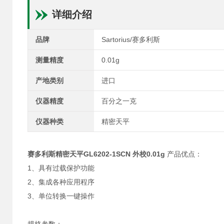
详细介绍
品牌
Sartorius/赛多利斯
测量精度
0.01g
产地类别
进口
仪器精度
百分之一克
仪器种类
精密天平
赛多利斯精密天平GL6202-1SCN 外校0.01g
产品优点：
1、具有过载保护功能
2、集成各种应用程序
3、单位转换一键操作