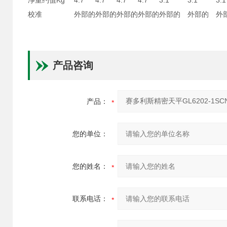
净重约值Kg
4.7
4.7
4.7
4.7
3.1
3.1
3.1
校准
外部的
外部的
外部的
外部的
外部的
外部的
外
产品咨询
产品：
您的单位：
您的姓名：
联系电话：