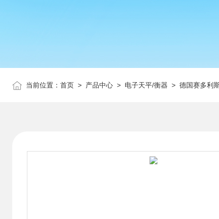
当前位置：
首页
>
产品中心
>
电子天平/衡器
>
德国赛多利