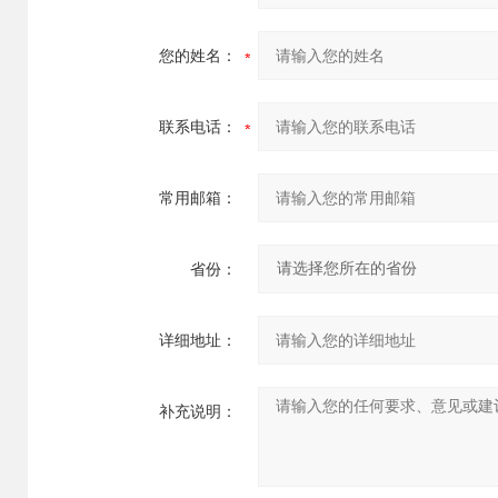
您的姓名：
联系电话：
常用邮箱：
省份：
详细地址：
补充说明：