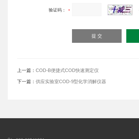
验证码：
上一篇：
COD-B便捷式COD快速测定仪
下一篇：
供应实验室COD-9型化学消解仪器