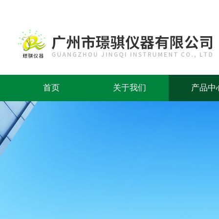
首页
关于我们
产品中