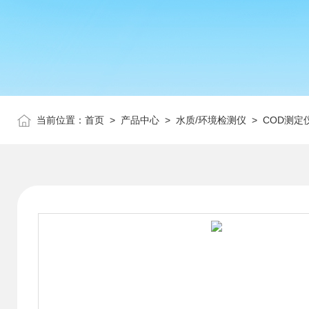
当前位置：
首页
>
产品中心
>
水质/环境检测仪
>
COD测定