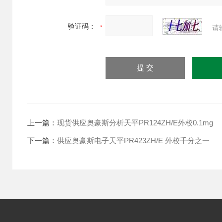
验证码：
请
上一篇：
现货供应奥豪斯分析天平PR124ZH/E外校0.1mg
下一篇：
供应奥豪斯电子天平PR423ZH/E 外校千分之一