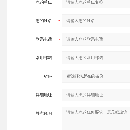
您的单位：
您的姓名：
联系电话：
常用邮箱：
省份：
详细地址：
补充说明：