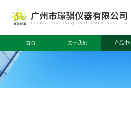
首页
关于我们
产品中