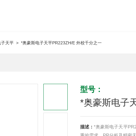
电子天平
> *奥豪斯电子天平PR223ZH/E 外校千分之一
型号：
*奥豪斯电子天
描述：
*奥豪斯电子天平PR
重的需求，PR分析及精密