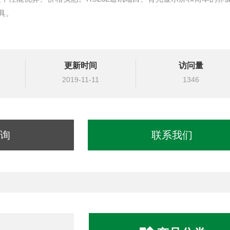
具。
更新时间
访问量
2019-11-11
1346
询
联系我们