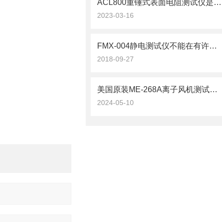
ACL800重锤式表面电阻测试仪是一种功能*且易于使用的测量仪器
2023-03-16
FMX-004静电测试仪不能在有许多电子噪音的环境中使用
2018-09-27
美国原装ME-268A离子风机测试仪的重要性
2024-05-10