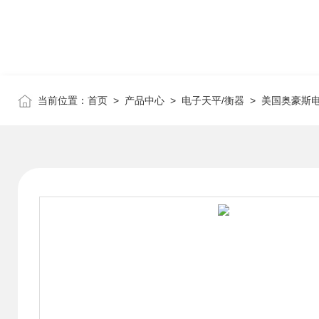
当前位置：
首页
>
产品中心
>
电子天平/衡器
>
美国奥豪斯