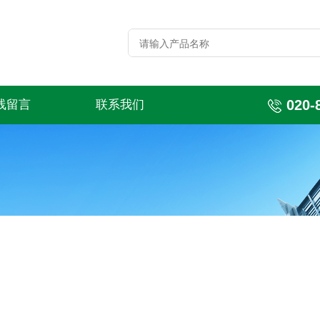
020-
线留言
联系我们