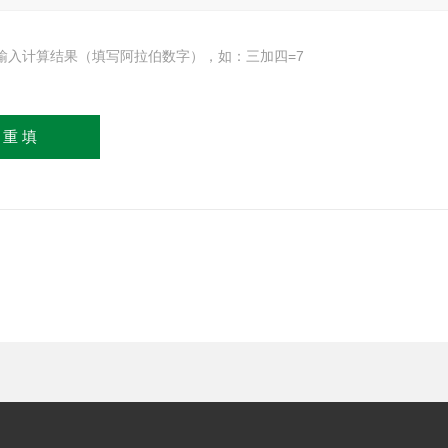
输入计算结果（填写阿拉伯数字），如：三加四=7