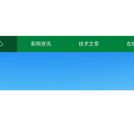
心
新闻资讯
技术文章
在