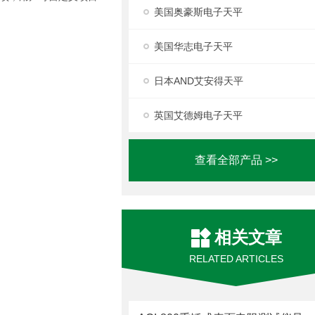
美国奥豪斯电子天平
美国华志电子天平
日本AND艾安得天平
英国艾德姆电子天平
查看全部产品 >>
相关文章
RELATED ARTICLES