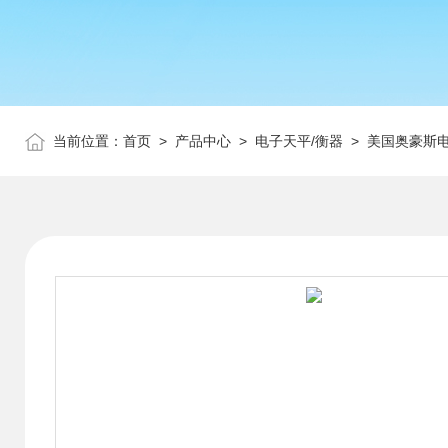
当前位置：
首页
>
产品中心
>
电子天平/衡器
>
美国奥豪斯