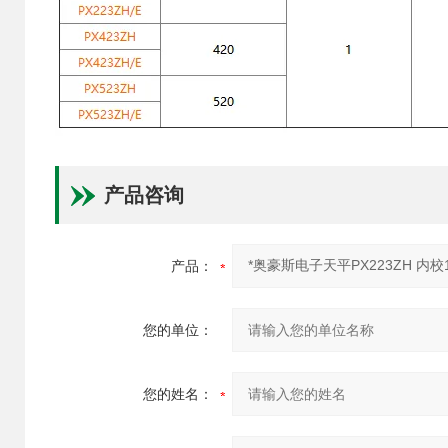
产品咨询
产品：
您的单位：
您的姓名：