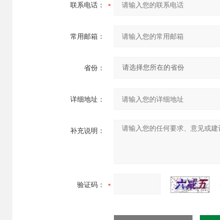
联系电话：
常用邮箱：
省份：
详细地址：
补充说明：
验证码：