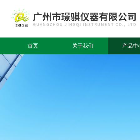
首页
关于我们
产品中