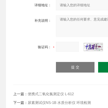
详细地址：
补充说明：
验证码：
上一篇：
便携式二氧化氯测定仪 L-612
下一篇：
尿素测试仪NS-1B 水质分析仪 环境检测