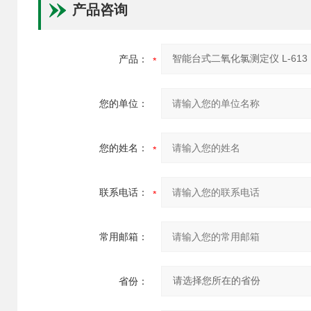
产品咨询
产品：
您的单位：
您的姓名：
联系电话：
常用邮箱：
省份：