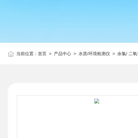
当前位置：
首页
>
产品中心
>
水质/环境检测仪
>
余氯/ 二