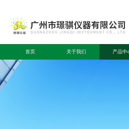
首页
关于我们
产品中