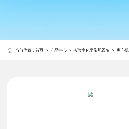
当前位置：
首页
>
产品中心
>
实验室化学常规设备
>
离心机