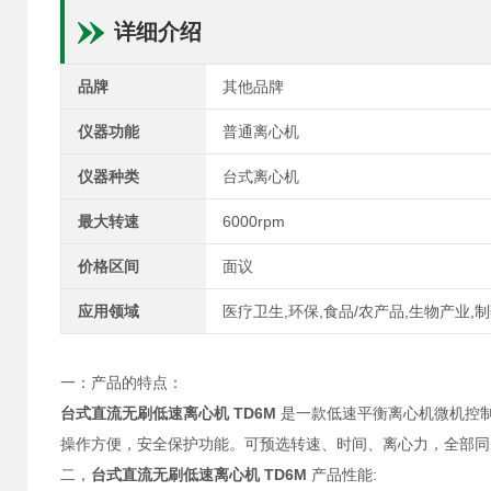
详细介绍
品牌
其他品牌
仪器功能
普通离心机
仪器种类
台式离心机
最大转速
6000rpm
价格区间
面议
应用领域
医疗卫生,环保,食品/农产品,生物产业,
一：产品的特点：
台式直流无刷低速离心机 TD6M
是一款低速平衡离心机微机控
操作方便，安全保护功能。可预选转速、时间、离心力，全部同
二，
台式直流无刷低速离心机 TD6M
产品性能: