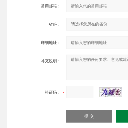
常用邮箱：
省份：
详细地址：
补充说明：
验证码：