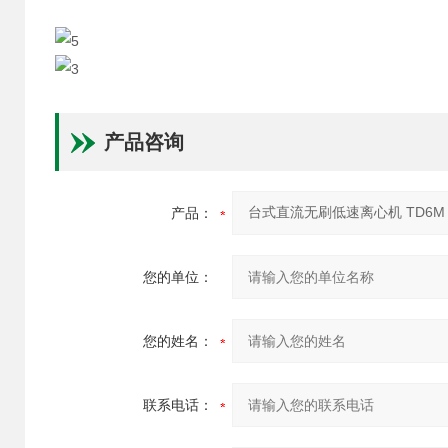
产品咨询
产品：
您的单位：
您的姓名：
联系电话：