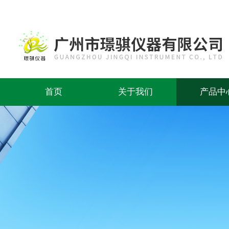
首页
关于我们
产品中