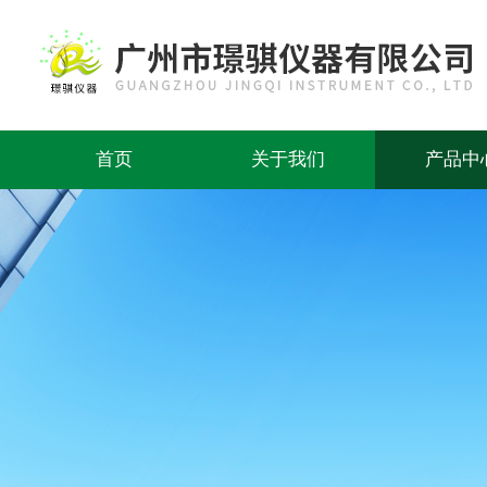
首页
关于我们
产品中