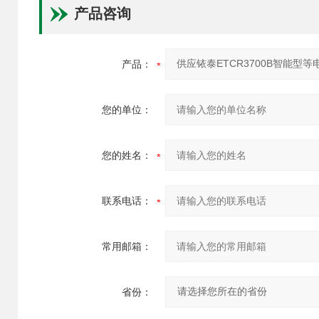
产品咨询
产品：
您的单位：
您的姓名：
联系电话：
常用邮箱：
省份：