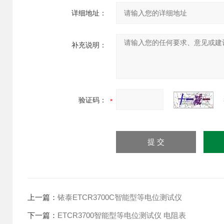
详细地址：
补充说明：
验证码：
上一篇：
铱泰ETCR3700C智能型等电位测试仪
下一篇：
ETCR3700智能型等电位测试仪 电阻表