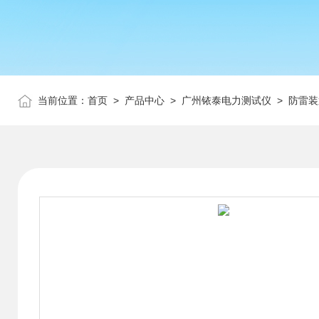
当前位置：
首页
>
产品中心
>
广州铱泰电力测试仪
>
防雷装