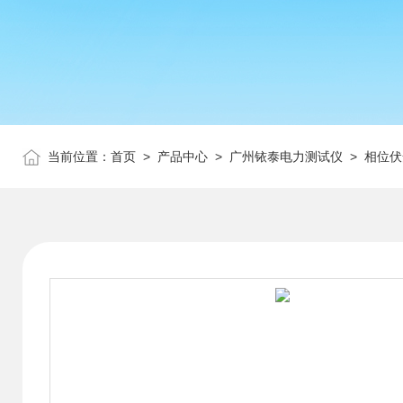
当前位置：
首页
>
产品中心
>
广州铱泰电力测试仪
>
相位伏