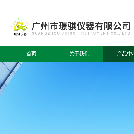
首页
关于我们
产品中