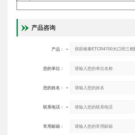
产品咨询
产品：
您的单位：
您的姓名：
联系电话：
常用邮箱：