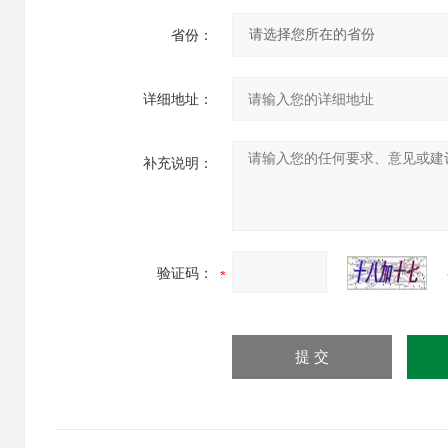
省份：
详细地址：
补充说明：
验证码：