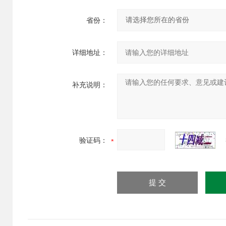
省份：
详细地址：
补充说明：
验证码：