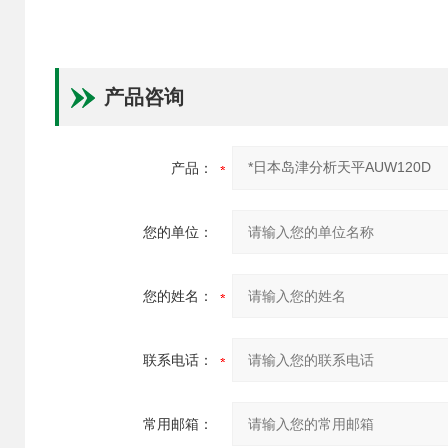
产品咨询
产品：
您的单位：
您的姓名：
联系电话：
常用邮箱：