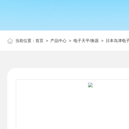
当前位置：
首页
>
产品中心
>
电子天平/衡器
>
日本岛津电