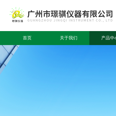
首页
关于我们
产品中