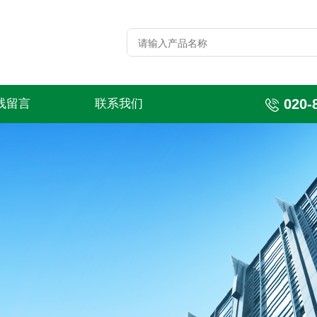
020-
线留言
联系我们