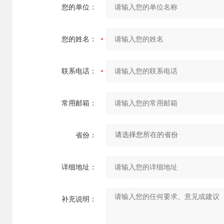
您的单位：
您的姓名：
联系电话：
常用邮箱：
省份：
详细地址：
补充说明：