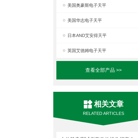
美国奥豪斯电子天平
美国华志电子天平
日本AND艾安得天平
英国艾德姆电子天平
查看全部产品 >>
相关文章
RELATED ARTICLES