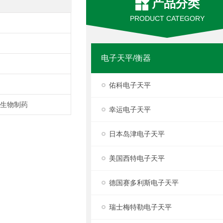
产品分类
PRODUCT CATEGORY
电子天平/衡器
佑科电子天平
/生物制药
幸运电子天平
日本岛津电子天平
美国西特电子天平
德国赛多利斯电子天平
瑞士梅特勒电子天平