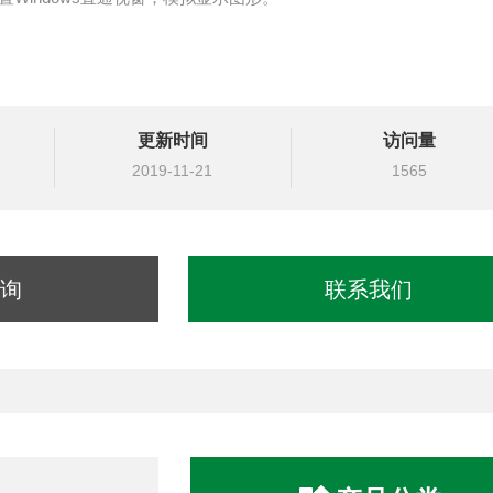
更新时间
访问量
2019-11-21
1565
询
联系我们