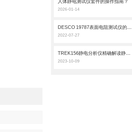
人体静电测试仪套件的操作指南？
2026-01-14
DESCO 19787表面电阻测试仪的故障现象及排除方法
2022-07-27
TREK156静电分析仪精确解读静电现象
2023-10-09