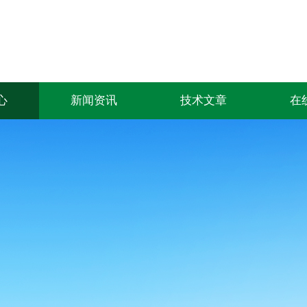
心
新闻资讯
技术文章
在