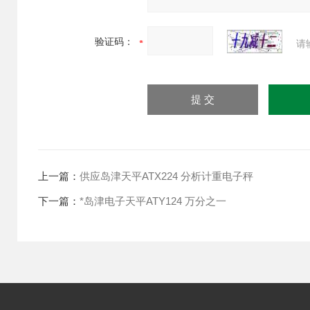
验证码：
请
上一篇：
供应岛津天平ATX224 分析计重电子秤
下一篇：
*岛津电子天平ATY124 万分之一