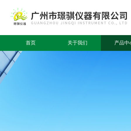
首页
关于我们
产品中