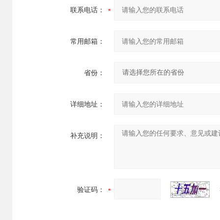
联系电话：
常用邮箱：
省份：
详细地址：
补充说明：
验证码：