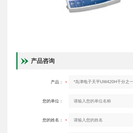
产品咨询
产品：
您的单位：
您的姓名：