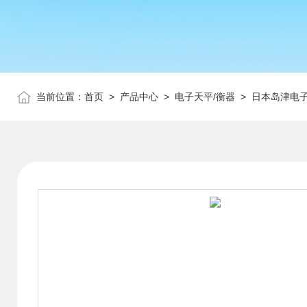
当前位置：
首页
>
产品中心
>
电子天平/衡器
>
日本岛津电