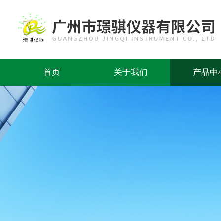
首页
关于我们
产品中