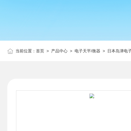
当前位置：
首页
>
产品中心
>
电子天平/衡器
>
日本岛津电