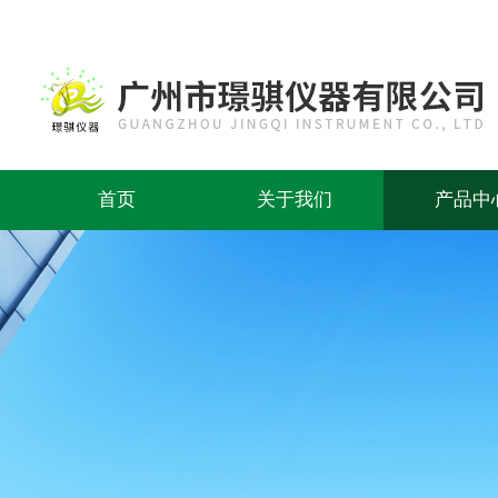
首页
关于我们
产品中