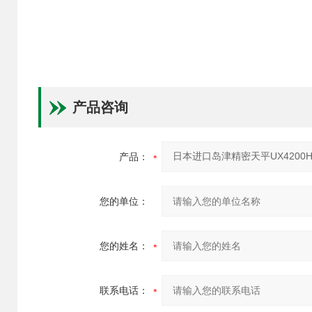
产品咨询
产品：
您的单位：
您的姓名：
联系电话：