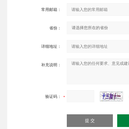
常用邮箱：
省份：
详细地址：
补充说明：
验证码：