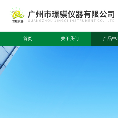
首页
关于我们
产品中