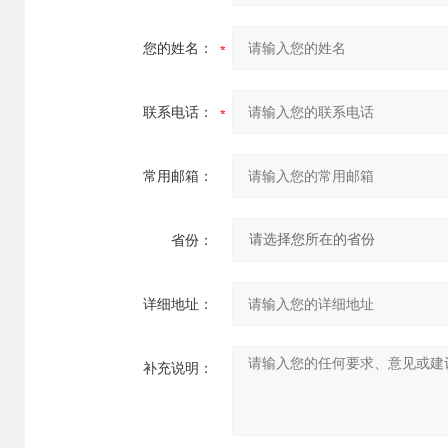
您的姓名：
联系电话：
常用邮箱：
省份：
详细地址：
补充说明：