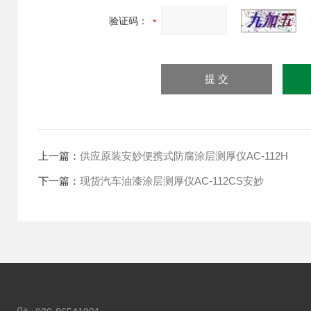
验证码：
上一篇：
供应原装安妙便携式防腐涂层测厚仪AC-112H
下一篇：
现货汽车油漆涂层测厚仪AC-112CS安妙