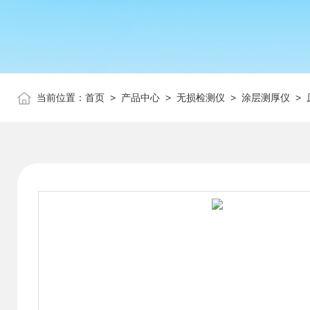
当前位置：
首页
>
产品中心
>
无损检测仪
>
涂层测厚仪
> 