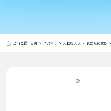
当前位置：
首页
>
产品中心
>
无损检测仪
>
表面粗糙度仪
>