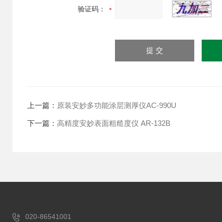
验证码：
上一篇：
原装安妙多功能涂层测厚仪AC-990U
下一篇：
高精度安妙表面粗糙度仪 AR-132B
020-86541001