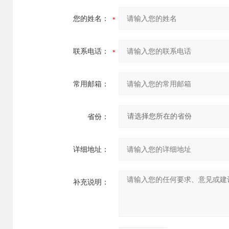
您的姓名：
联系电话：
常用邮箱：
省份：
详细地址：
补充说明：