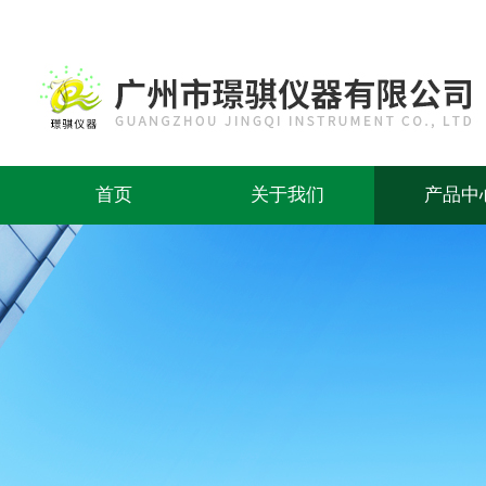
首页
关于我们
产品中