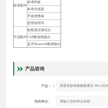
标准样板
标准配件
标准传感器
手提便携箱
使用说明书
粗糙度仪测试台
可选配件
USB数据线输出
蓝牙Bluetooth数据输出
产品咨询
产品：
您的单位：