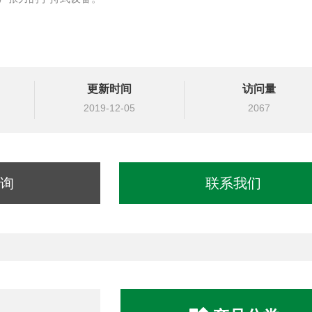
更新时间
访问量
2019-12-05
2067
询
联系我们