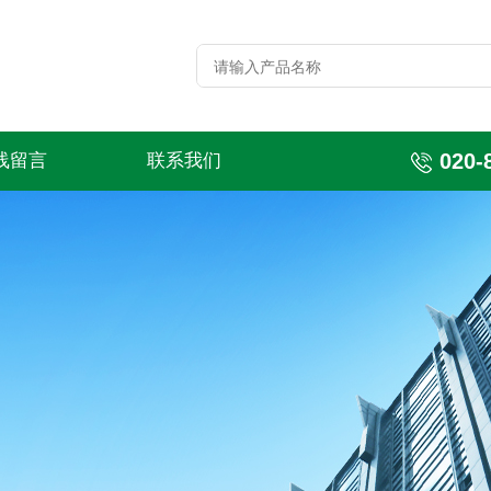
020-
线留言
联系我们