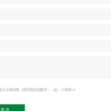
输入计算结果（填写阿拉伯数字），如：三加四=7