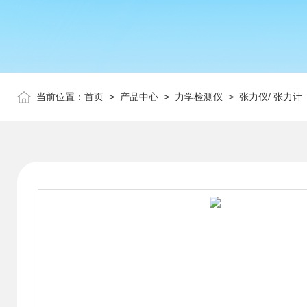
当前位置：
首页
>
产品中心
>
力学检测仪
>
张力仪/ 张力计