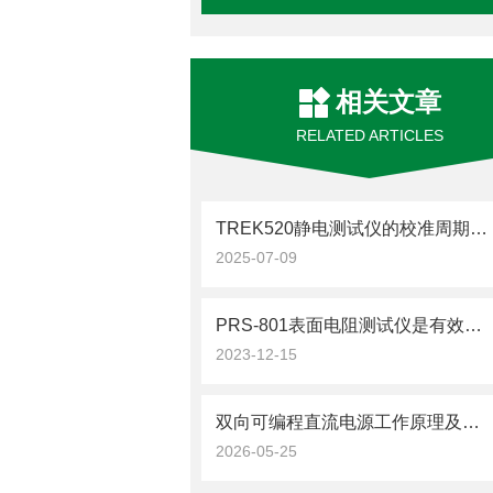
相关文章
RELATED ARTICLES
TREK520静电测试仪的校准周期设定与标准化操作流程
2025-07-09
PRS-801表面电阻测试仪是有效测量表面电阻的工具
2023-12-15
双向可编程直流电源工作原理及测试场景应用分析
2026-05-25