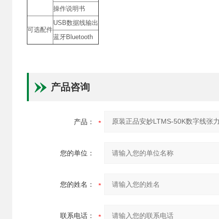
操作说明书
USB数据线输出
可选配件
蓝牙Bluetooth
产品咨询
产品：
您的单位：
您的姓名：
联系电话：