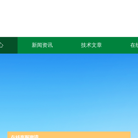
心
新闻资讯
技术文章
在