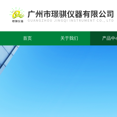
首页
关于我们
产品中