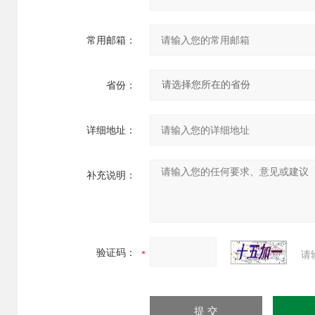
常用邮箱：
省份：
详细地址：
补充说明：
验证码：
请