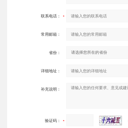
联系电话：
常用邮箱：
省份：
详细地址：
补充说明：
验证码：