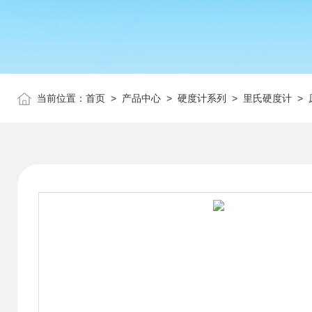
当前位置：
首页
>
产品中心
>
硬度计系列
>
里氏硬度计
> 