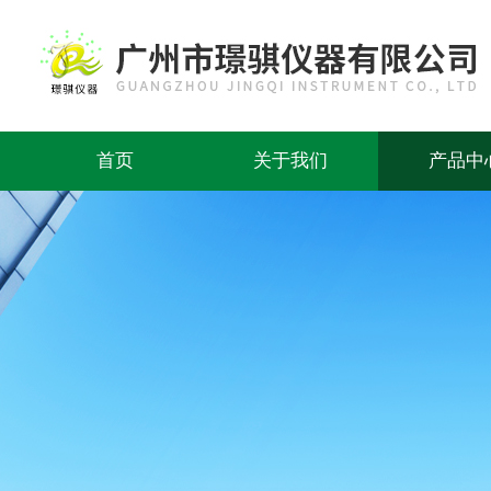
首页
关于我们
产品中