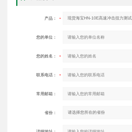
产品：
您的单位：
您的姓名：
联系电话：
常用邮箱：
省份：
详细地址：