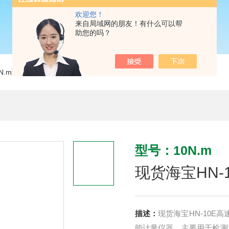
欢迎您！
来自局域网的朋友！有什么可以帮
助您的吗？
0N.m现货海宝HN-10E高速冲击扭力测试仪
型号：10N.m
现货海宝HN-
描述：
现货海宝HN-10
能计量仪器。主要用于检测