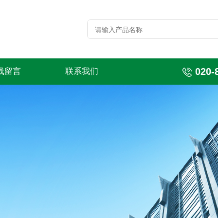
020-
线留言
联系我们