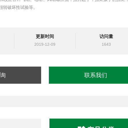
扭转破坏性试验等。
更新时间
访问量
2019-12-09
1643
询
联系我们