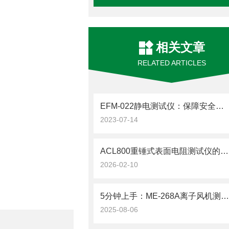
相关文章
RELATED ARTICLES
EFM-022静电测试仪：保障安全，防止火花惊喜！
2023-07-14
ACL800重锤式表面电阻测试仪的特殊环境测试适配性
2026-02-10
5分钟上手：ME-268A离子风机测试仪快速操作指
2025-08-06