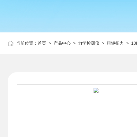
当前位置：
首页
>
产品中心
>
力学检测仪
>
扭矩扭力
> 1