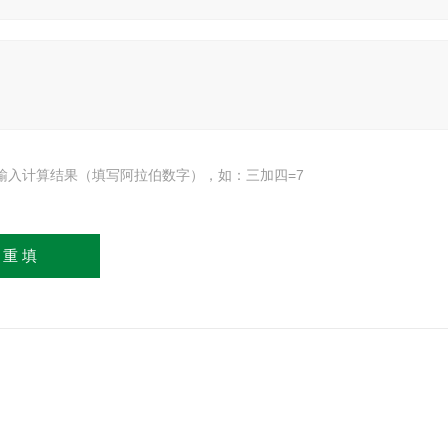
输入计算结果（填写阿拉伯数字），如：三加四=7