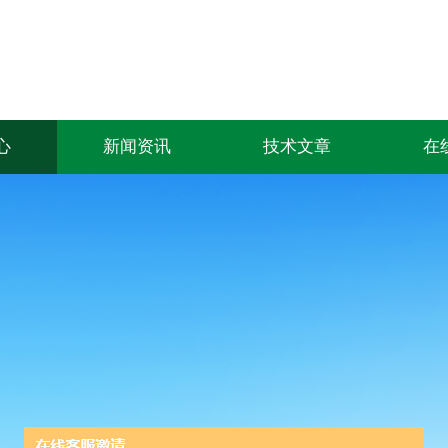
心
新闻资讯
技术文章
在