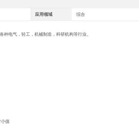
应用领域
综合
各种电气，轻工，机械制造，科研机构等行业。
*小值