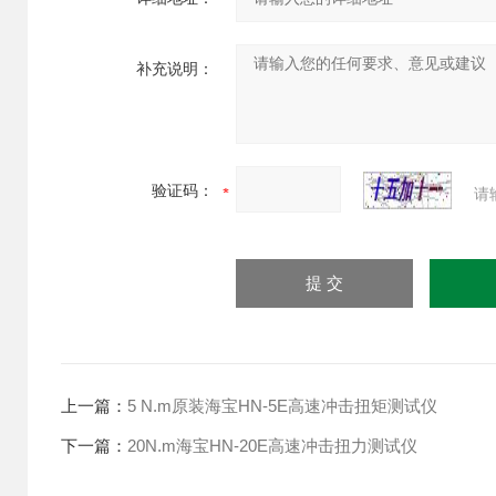
补充说明：
验证码：
请
上一篇：
5 N.m原装海宝HN-5E高速冲击扭矩测试仪
下一篇：
20N.m海宝HN-20E高速冲击扭力测试仪