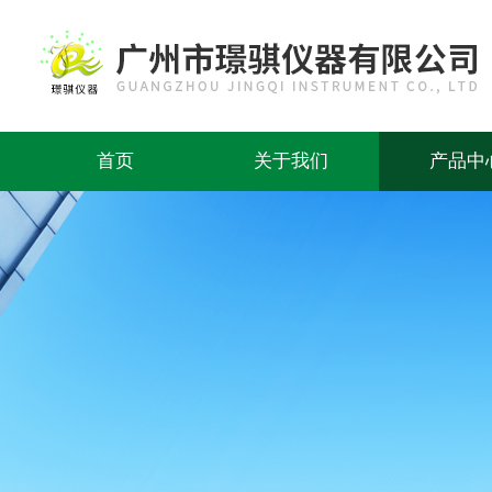
首页
关于我们
产品中