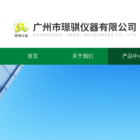
首页
关于我们
产品中