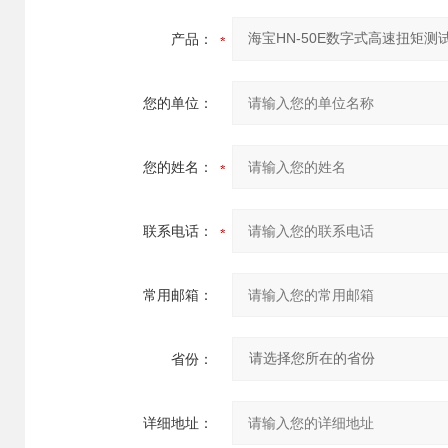
产品：
您的单位：
您的姓名：
联系电话：
常用邮箱：
省份：
详细地址：