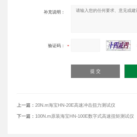
补充说明：
验证码：
上一篇：
20N.m海宝HN-20E高速冲击扭力测试仪
下一篇：
100N.m原装海宝HN-100E数字式高速扭矩测试仪