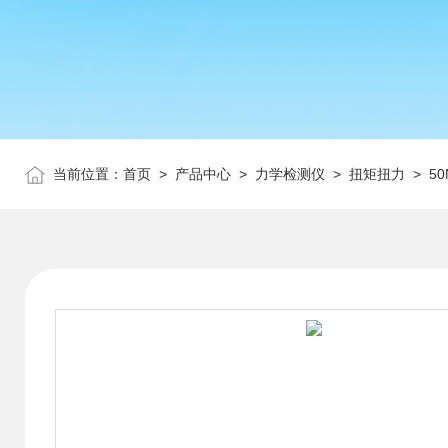
当前位置：
首页
>
产品中心
>
力学检测仪
>
扭矩扭力
> 5