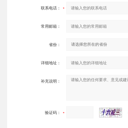
联系电话：
常用邮箱：
省份：
详细地址：
补充说明：
验证码：