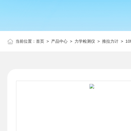
当前位置：
首页
>
产品中心
>
力学检测仪
>
推拉力计
> 1