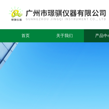
首页
关于我们
产品中