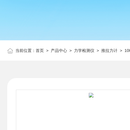
当前位置：
首页
>
产品中心
>
力学检测仪
>
推拉力计
> 1