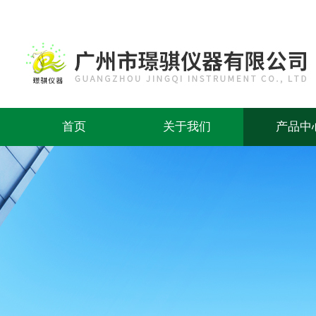
首页
关于我们
产品中