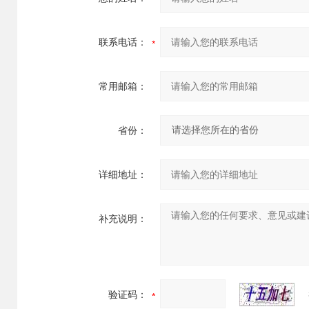
联系电话：
常用邮箱：
省份：
详细地址：
补充说明：
验证码：