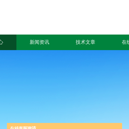
心
新闻资讯
技术文章
在