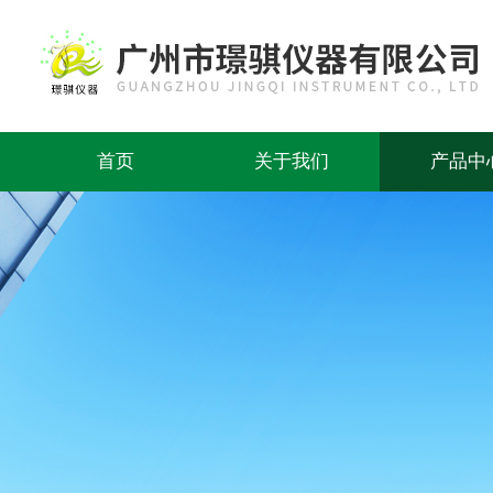
首页
关于我们
产品中