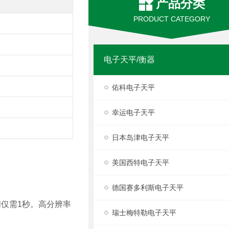
产品分类
PRODUCT CATEGORY
电子天平/衡器
佑科电子天平
幸运电子天平
日本岛津电子天平
美国西特电子天平
德国赛多利斯电子天平
时间仅需1秒。高分辨率
瑞士梅特勒电子天平