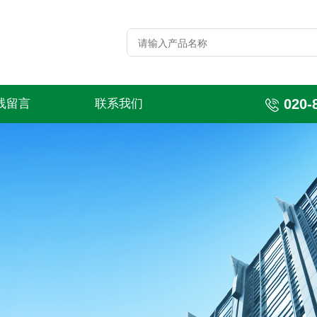
020-
线留言
联系我们