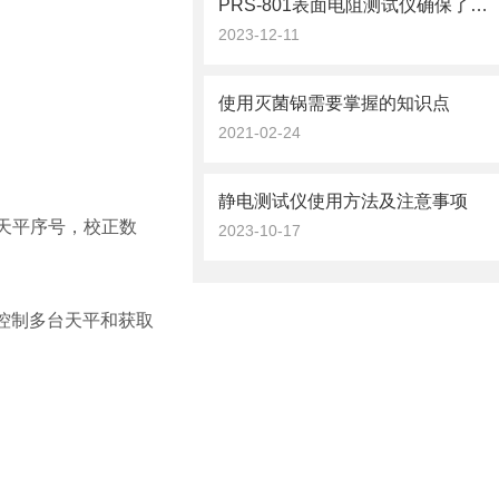
PRS-801表面电阻测试仪确保了电子产品的质量
2023-12-11
使用灭菌锅需要掌握的知识点
2021-02-24
静电测试仪使用方法及注意事项
码，天平序号，校正数
2023-10-17
指令控制多台天平和获取