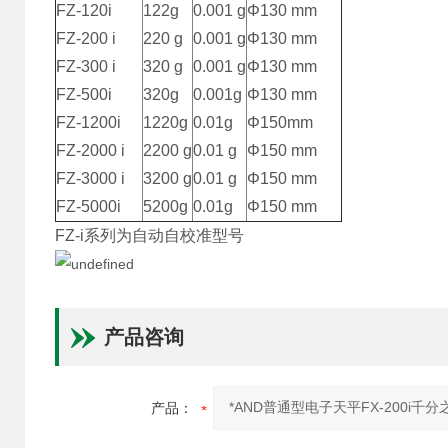
FZ-120i
122g
0.001 g
Φ130 mm
FZ-200 i
220 g
0.001 g
Φ130 mm
FZ-300 i
320 g
0.001 g
Φ130 mm
FZ-500i
320g
0.001g
Φ130 mm
FZ-1200i
1220g
0.01g
Φ150mm
FZ-2000 i
2200 g
0.01 g
Φ150 mm
FZ-3000 i
3200 g
0.01 g
Φ150 mm
FZ-5000i
5200g
0.01g
Φ150 mm
FZ-i系列为自动自校准型号
产品咨询
产品：