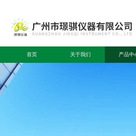
首页
关于我们
产品中