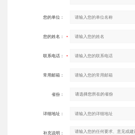
您的单位：
您的姓名：
联系电话：
常用邮箱：
省份：
详细地址：
补充说明：