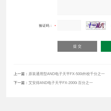
验证码：
上一篇：
原装通用型AND电子天平FX-500i外校千分之一
下一篇：
艾安得AND电子天平FX-2000i 百分之一