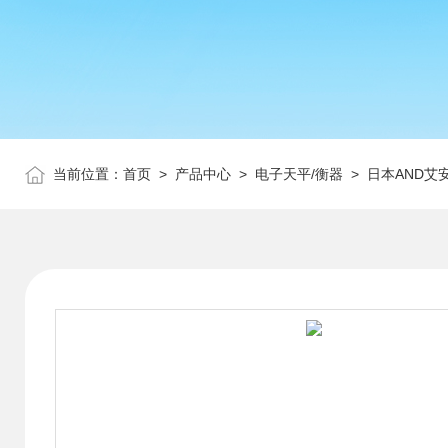
当前位置：
首页
>
产品中心
>
电子天平/衡器
>
日本AND艾