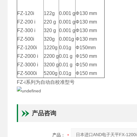
FZ-120i
122g
0.001 g
Φ130 mm
FZ-200 i
220 g
0.001 g
Φ130 mm
FZ-300 i
320 g
0.001 g
Φ130 mm
FZ-500i
320g
0.001g
Φ130 mm
FZ-1200i
1220g
0.01g
Φ150mm
FZ-2000 i
2200 g
0.01 g
Φ150 mm
FZ-3000 i
3200 g
0.01 g
Φ150 mm
FZ-5000i
5200g
0.01g
Φ150 mm
FZ-i系列为自动自校准型号
产品咨询
产品：