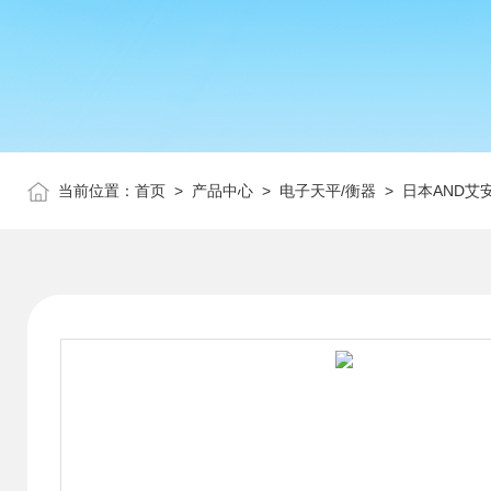
当前位置：
首页
>
产品中心
>
电子天平/衡器
>
日本AND艾