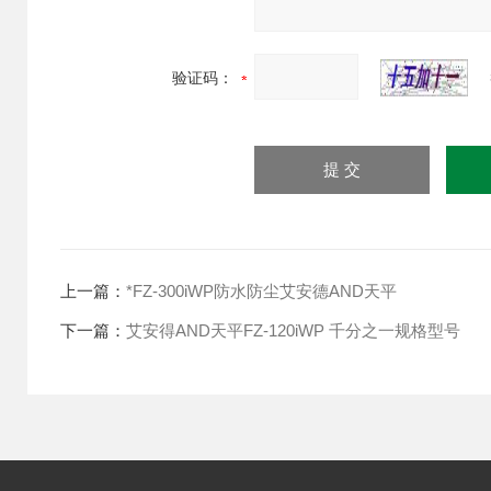
验证码：
上一篇：
*FZ-300iWP防水防尘艾安德AND天平
下一篇：
艾安得AND天平FZ-120iWP 千分之一规格型号