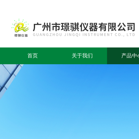
首页
关于我们
产品中