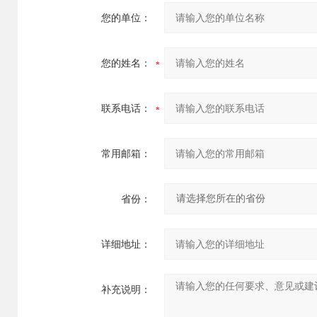
您的单位：
您的姓名：
联系电话：
常用邮箱：
省份：
详细地址：
补充说明：