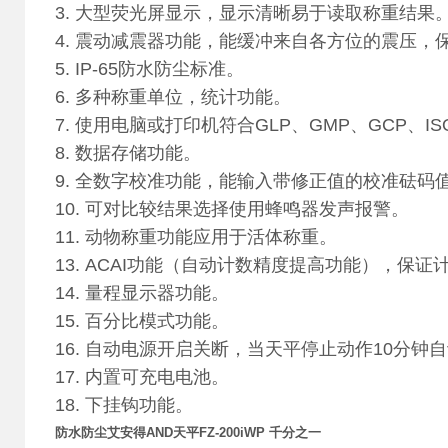
3. 大型荧光屏显示，显示清晰易于读取称重结果
4. 震动减震器功能，能缓冲来自各方位的震压
5. IP-65防水防尘标准。
6. 多种称重单位，统计功能。
7. 使用电脑或打印机符合GLP、GMP、GCP、
8. 数据存储功能。
9. 全数字校准功能，能输入带修正值的校准砝码
10. 可对比较结果选择使用蜂鸣器发声报警。
11. 动物称重功能应用于活体称重。
13. ACAI功能（自动计数精度提高功能），保
14. 量程显示器功能。
15. 百分比模式功能。
16. 自动电源开启关断，当天平停止动作10分
17. 内置可充电电池。
18. 下挂钩功能。
防水防尘艾安得AND天平FZ-200iWP 千分之一