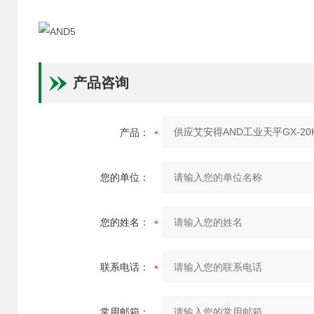
产品咨询
产品：
您的单位：
您的姓名：
联系电话：
常用邮箱：