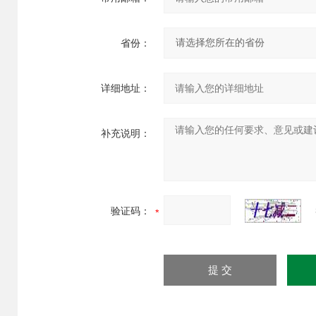
省份：
详细地址：
补充说明：
验证码：