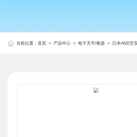
当前位置：
首页
>
产品中心
>
电子天平/衡器
>
日本AND艾