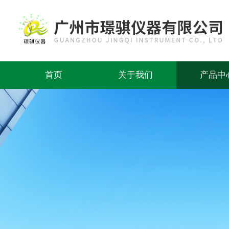
首页
关于我们
产品中