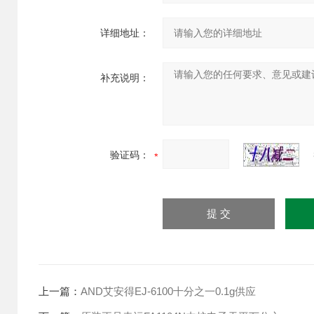
详细地址：
补充说明：
验证码：
上一篇：
AND艾安得EJ-6100十分之一0.1g供应