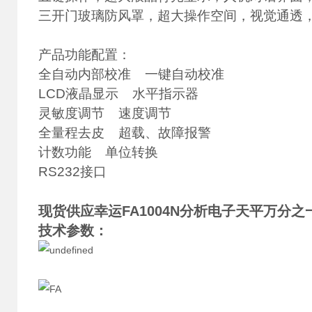
三开门玻璃防风罩，超大操作空间，视觉通透
产品功能配置：
全自动内部校准 一键自动校准
LCD液晶显示 水平指示器
灵敏度调节 速度调节
全量程去皮 超载、故障报警
计数功能 单位转换
RS232接口
现货供应幸运FA1004N分析电子天平万分之
技术参数：