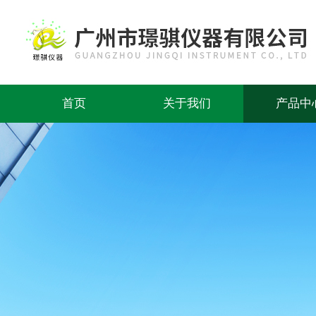
首页
关于我们
产品中