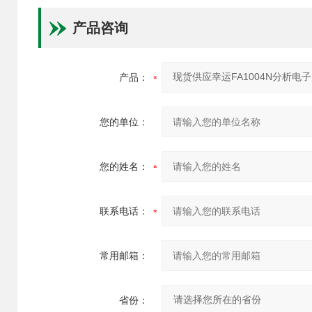
产品咨询
产品：
您的单位：
您的姓名：
联系电话：
常用邮箱：
省份：