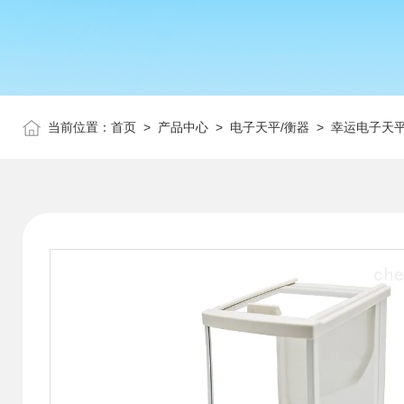
当前位置：
首页
>
产品中心
>
电子天平/衡器
>
幸运电子天