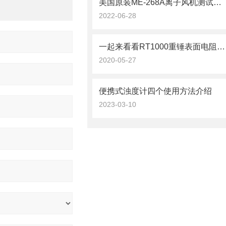
美国原装ME-268A离子风机测试仪是一台怎么样的仪器？那就来看看吧
2022-06-28
一起来看看RT1000重锤表面电阻测试仪的使用方法
2020-05-27
便携式浊度计四个使用方法介绍
2023-03-10