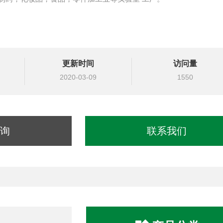
更新时间
访问量
2020-03-09
1550
询
联系我们