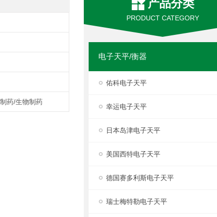
产品分类
PRODUCT CATEGORY
电子天平/衡器
佑科电子天平
,制药/生物制药
幸运电子天平
日本岛津电子天平
美国西特电子天平
德国赛多利斯电子天平
瑞士梅特勒电子天平