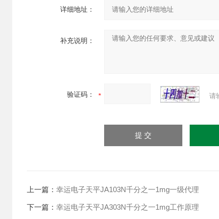
详细地址：
补充说明：
验证码：
请
上一篇：
幸运电子天平JA103N千分之一1mg一级代理
下一篇：
幸运电子天平JA303N千分之一1mg工作原理