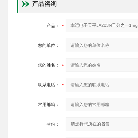
产品咨询
产品：
您的单位：
您的姓名：
联系电话：
常用邮箱：
省份：