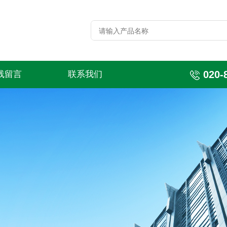
020-
线留言
联系我们