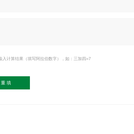
输入计算结果（填写阿拉伯数字），如：三加四=7