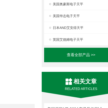
美国奥豪斯电子天平
美国华志电子天平
日本AND艾安得天平
英国艾德姆电子天平
查看全部产品 >>
相关文章
RELATED ARTICLES