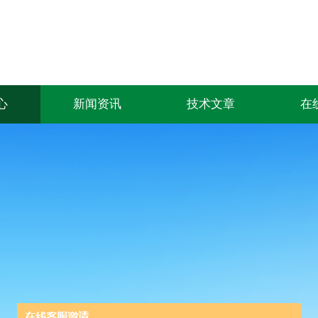
心
新闻资讯
技术文章
在