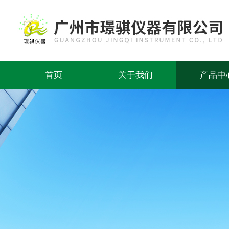
首页
关于我们
产品中