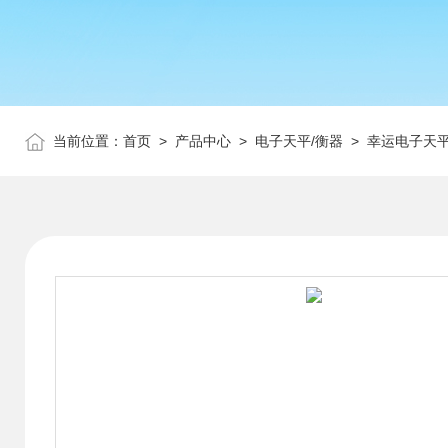
当前位置：
首页
>
产品中心
>
电子天平/衡器
>
幸运电子天