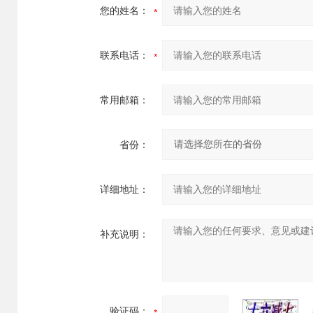
您的姓名：
联系电话：
常用邮箱：
省份：
详细地址：
补充说明：
验证码：