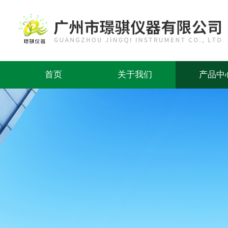
首页
关于我们
产品中