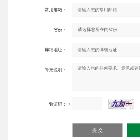
常用邮箱：
省份：
详细地址：
补充说明：
验证码：