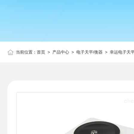
当前位置：
首页
>
产品中心
>
电子天平/衡器
>
幸运电子天