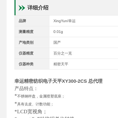
详细介绍
品牌
XingYun/幸运
测量精度
0.01g
产地类别
国产
仪器精度
百分之一克
仪器种类
精密天平
幸运精密纺织电子天平XY300-2CS 总代理
产品特点：
*
不锈钢秤盘，金属喷塑底座；
*
具有去皮、计数功能；
*LCD宽视角；