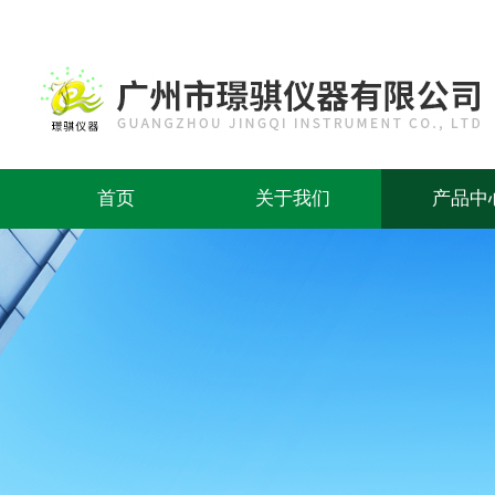
首页
关于我们
产品中