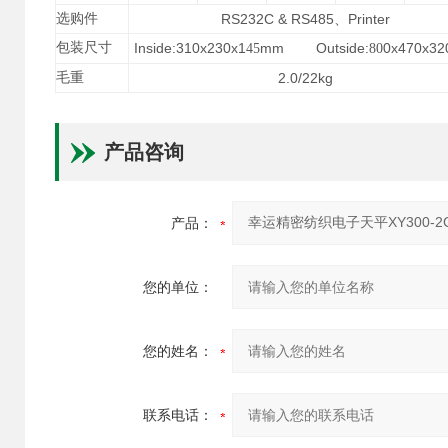
选购件
RS232C & RS485、Printer
包装尺寸
Inside:310x230x1
mm Outside:
0x470x3
45
80
毛重
2.0/22kg
产品咨询
产品：
您的单位：
您的姓名：
联系电话：