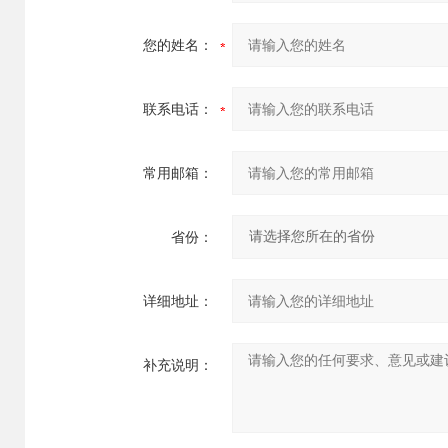
您的姓名：
联系电话：
常用邮箱：
省份：
详细地址：
补充说明：