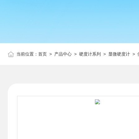
当前位置：
首页
>
产品中心
>
硬度计系列
>
显微硬度计
> 