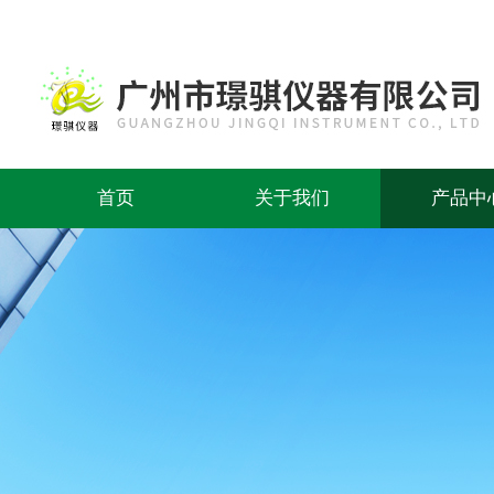
首页
关于我们
产品中