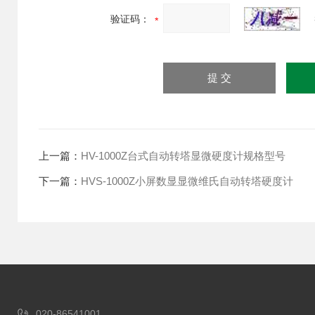
验证码：
上一篇：
HV-1000Z台式自动转塔显微硬度计规格型号
下一篇：
HVS-1000Z小屏数显显微维氏自动转塔硬度计
020-86541001