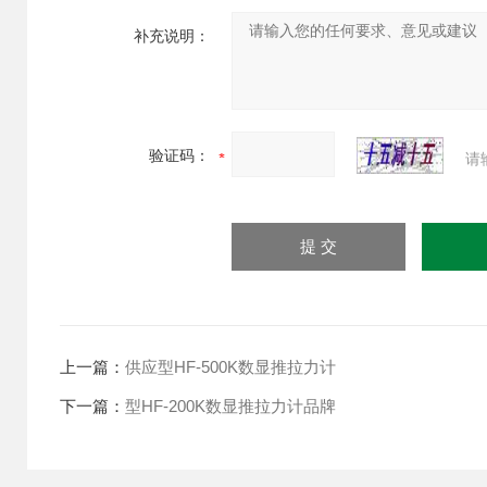
补充说明：
验证码：
请
上一篇：
供应型HF-500K数显推拉力计
下一篇：
型HF-200K数显推拉力计品牌