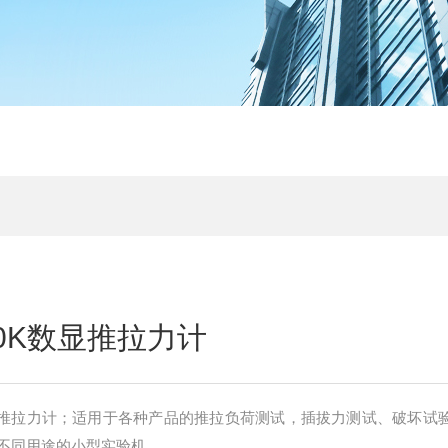
00K数显推拉力计
K数显推拉力计；适用于各种产品的推拉负荷测试，插拔力测试、破坏试
不同用途的小型实验机。