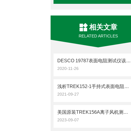
相关文章
RELATED ARTICLES
DESCO 19787表面电阻测试仪该如何进行校准？
2020-11-26
浅析TREK152-1手持式表面电阻测试仪的特点
2021-09-27
美国原装TREK156A离子风机测试仪为空气净化领域带来了显著的效益
2023-09-07