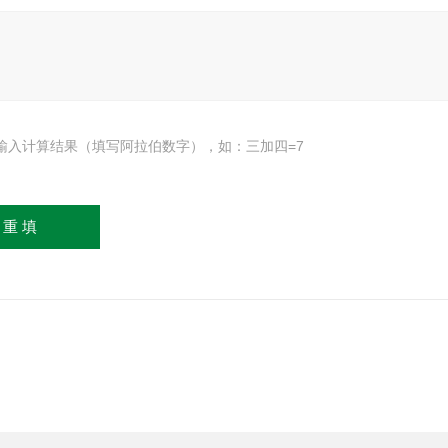
输入计算结果（填写阿拉伯数字），如：三加四=7