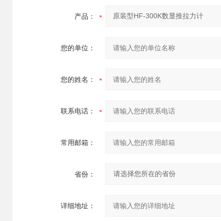
产品：
您的单位：
您的姓名：
联系电话：
常用邮箱：
省份：
详细地址：