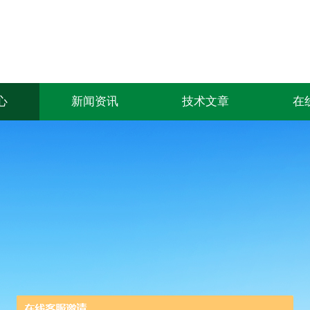
心
新闻资讯
技术文章
在