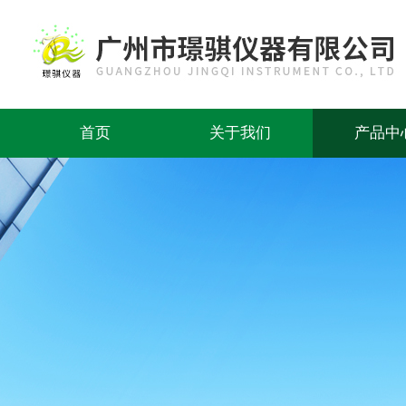
首页
关于我们
产品中