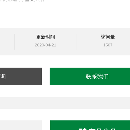
更新时间
访问量
2020-04-21
1507
询
联系我们