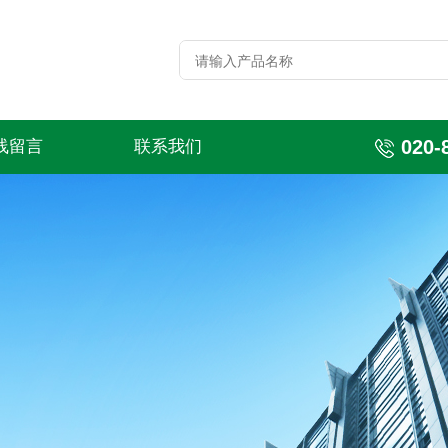
020-
线留言
联系我们