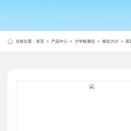
当前位置：
首页
>
产品中心
>
力学检测仪
>
推拉力计
> 原