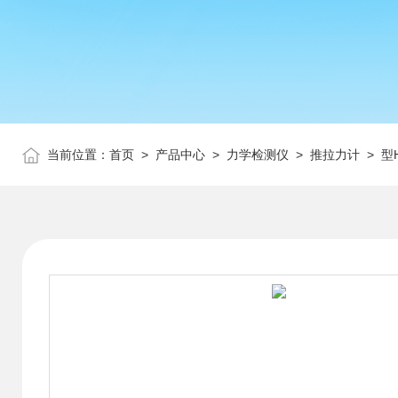
当前位置：
首页
>
产品中心
>
力学检测仪
>
推拉力计
> 型