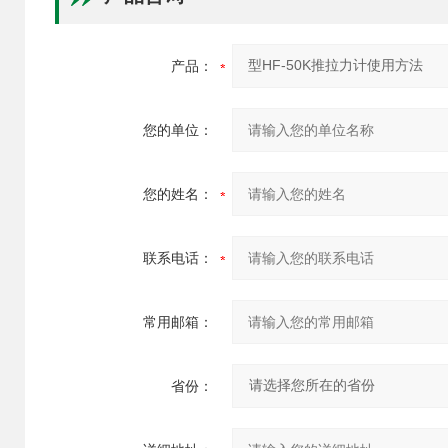
产品：
您的单位：
您的姓名：
联系电话：
常用邮箱：
省份：