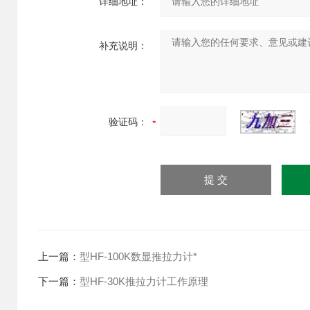
详细地址：
补充说明：
验证码：
上一篇：
型HF-100K数显推拉力计*
下一篇：
型HF-30K推拉力计工作原理