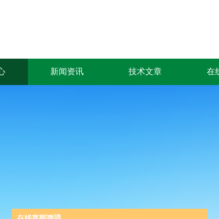
心
新闻资讯
技术文章
在