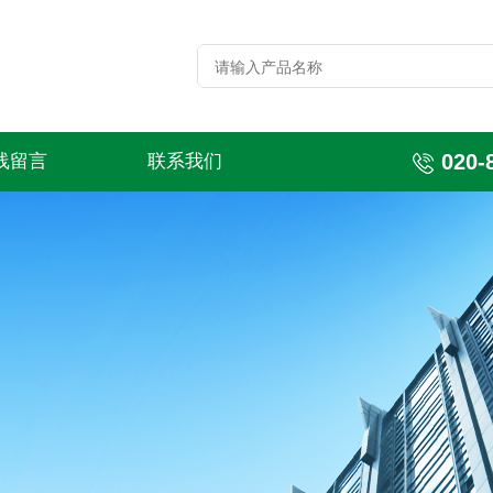
020-
线留言
联系我们