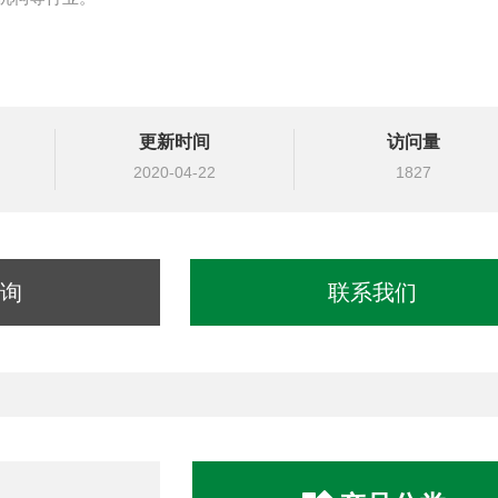
更新时间
访问量
2020-04-22
1827
询
联系我们