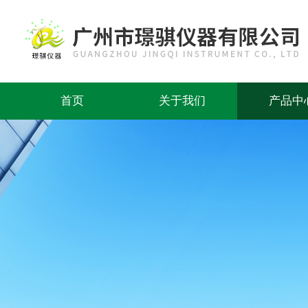
首页
关于我们
产品中