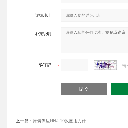
详细地址：
补充说明：
验证码：
请
上一篇：
原装供应HNJ-10数显扭力计