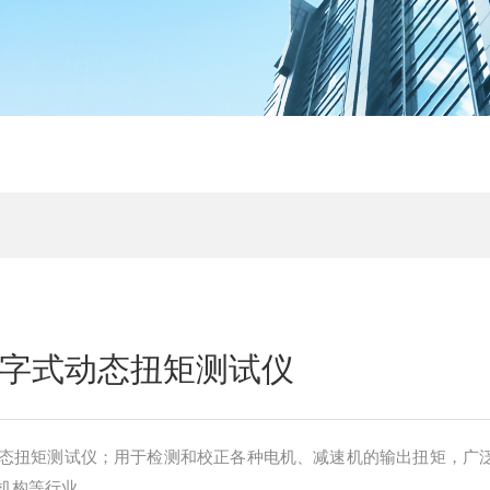
C数字式动态扭矩测试仪
式动态扭矩测试仪；用于检测和校正各种电机、减速机的输出扭矩，广
机构等行业。