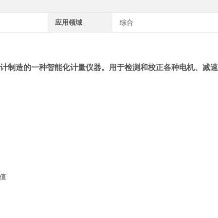
应用领域
综合
设计制造的一种智能化计量仪器。用于检测和校正各种电机、减
值