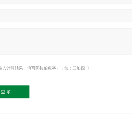
输入计算结果（填写阿拉伯数字），如：三加四=7