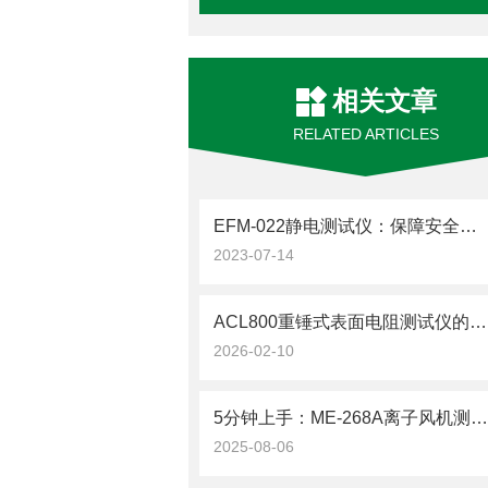
相关文章
RELATED ARTICLES
EFM-022静电测试仪：保障安全，防止火花惊喜！
2023-07-14
ACL800重锤式表面电阻测试仪的特殊环境测试适配性
2026-02-10
5分钟上手：ME-268A离子风机测试仪快速操作指
2025-08-06