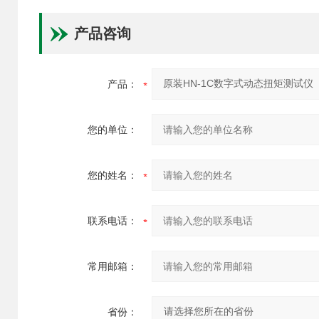
产品咨询
产品：
您的单位：
您的姓名：
联系电话：
常用邮箱：
省份：