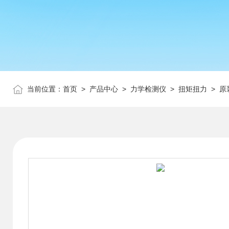
当前位置：
首页
>
产品中心
>
力学检测仪
>
扭矩扭力
> 原