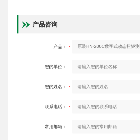
产品咨询
产品：
您的单位：
您的姓名：
联系电话：
常用邮箱：