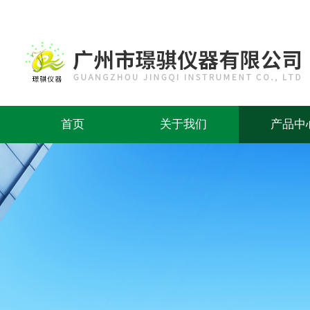
首页
关于我们
产品中