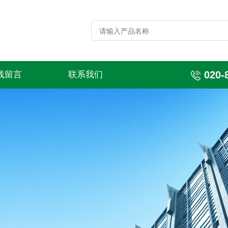
020-
线留言
联系我们