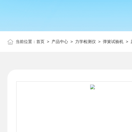
当前位置：
首页
>
产品中心
>
力学检测仪
>
弹簧试验机
> 