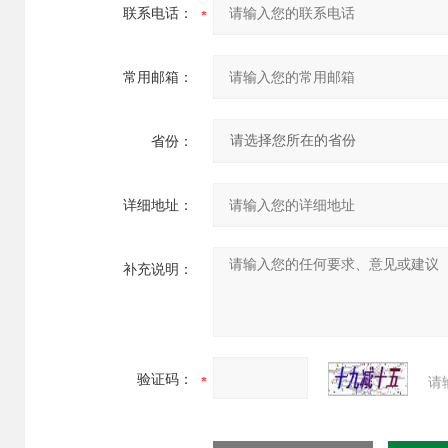
联系电话：
常用邮箱：
省份：
详细地址：
补充说明：
验证码：
请