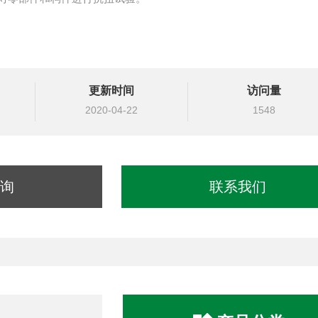
更新时间
访问量
2020-04-22
1548
询
联系我们