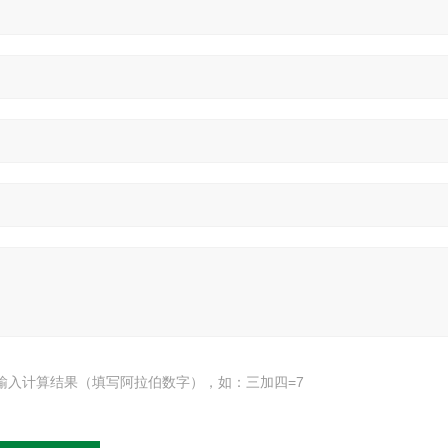
输入计算结果（填写阿拉伯数字），如：三加四=7