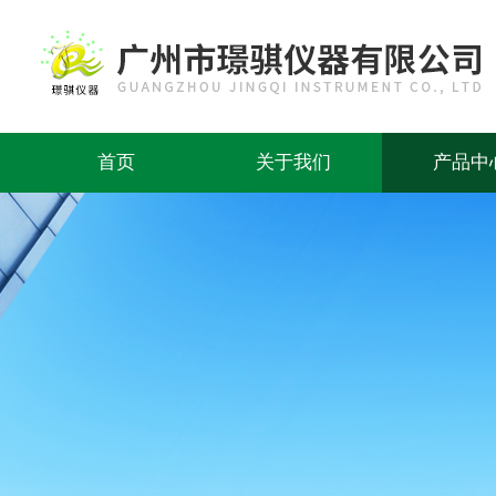
首页
关于我们
产品中