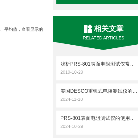
相关文章
值、平均值，查看显示的
RELATED ARTICLES
浅析PRS-801表面电阻测试仪常见的问题
2019-10-29
美国DESCO重锤式电阻测试仪的原理及使用方法
2024-11-18
PRS-801表面电阻测试仪的使用与维护
2024-10-29