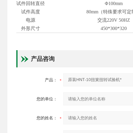
试件回转直径
Φ100mm
试件高度
80mm（特殊要求可定
电源
交流220V 50HZ
外形尺寸
450*300*320
产品咨询
产品：
您的单位：
您的姓名：