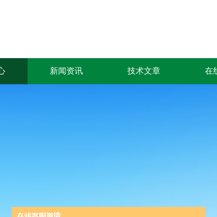
心
新闻资讯
技术文章
在