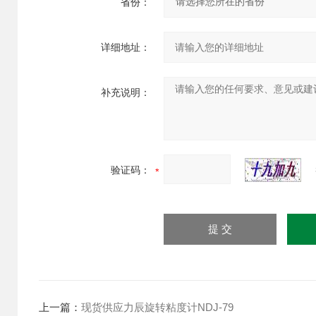
省份：
详细地址：
补充说明：
验证码：
上一篇：
现货供应力辰旋转粘度计NDJ-79