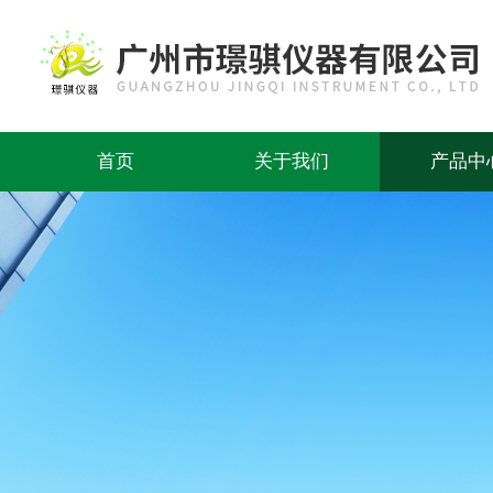
首页
关于我们
产品中