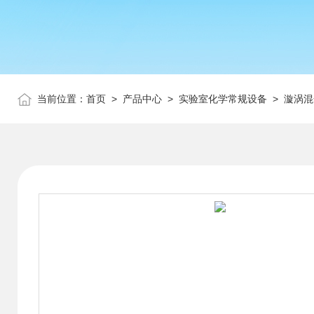
当前位置：
首页
>
产品中心
>
实验室化学常规设备
>
漩涡混