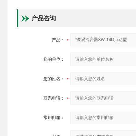
产品咨询
产品：
您的单位：
您的姓名：
联系电话：
常用邮箱：