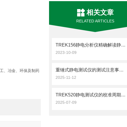
相关文章
RELATED ARTICLES
TREK156静电分析仪精确解读静电现象
2023-10-09
重锤式静电测试仪的测试注意事项是怎么样的
工、冶金、环保及制药
2025-11-12
TREK520静电测试仪的校准周期设定与标准化操作流程
2025-07-09