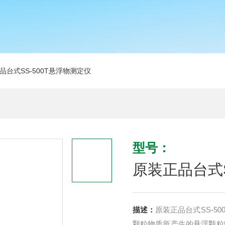
品台式SS-500T悬浮物测定仪
型号：
原装正品台式S
描述：
原装正品台式SS-5
颗粒物质所产生的悬浮颗粒