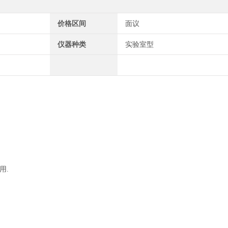
价格区间
面议
仪器种类
实验室型
用.