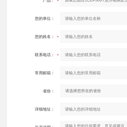
产品：
您的单位：
您的姓名：
联系电话：
常用邮箱：
省份：
详细地址：