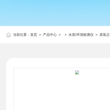
当前位置：
首页
>
产品中心
> >
水质/环境检测仪
> 原装正