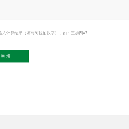
输入计算结果（填写阿拉伯数字），如：三加四=7