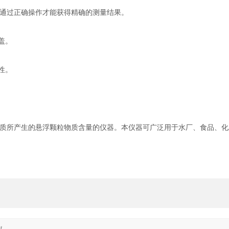
通过正确操作才能获得精确的测量结果。
盖。
性。
质所产生的悬浮颗粒物质含量的仪器。本仪器可广泛用于水厂、食品、化