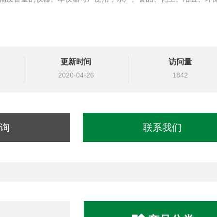
更新时间
访问量
2020-04-26
1842
询
联系我们