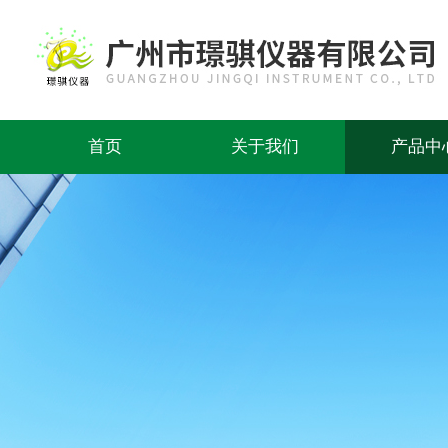
首页
关于我们
产品中