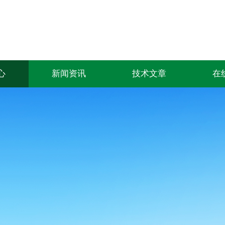
心
新闻资讯
技术文章
在