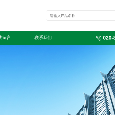
020-
线留言
联系我们