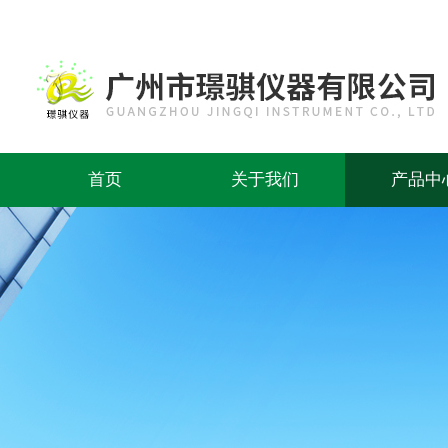
首页
关于我们
产品中