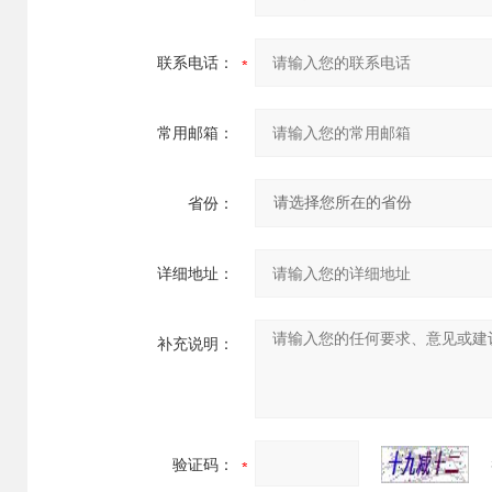
联系电话：
常用邮箱：
省份：
详细地址：
补充说明：
验证码：