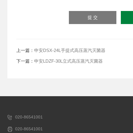
上一篇：
申安DSX-24L手提式高压蒸汽灭菌器
下一篇：
申安LDZF-30L立式高压蒸汽灭菌器
020-86541001
020-86541001