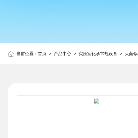
当前位置：
首页
>
产品中心
>
实验室化学常规设备
>
灭菌锅