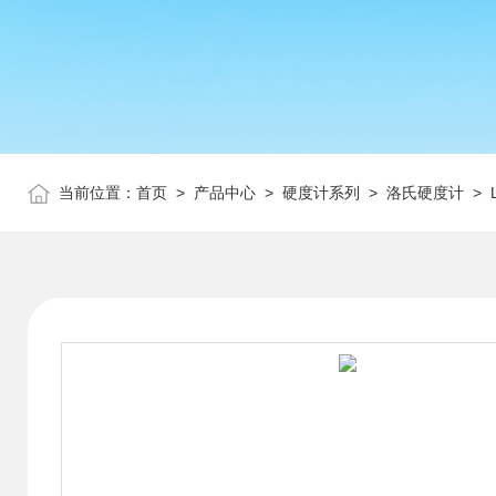
当前位置：
首页
>
产品中心
>
硬度计系列
>
洛氏硬度计
> 