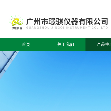
首页
关于我们
产品中