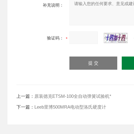
补充说明：
验证码：
上一篇：
原装德克ETSM-100全自动弹簧试验机*
下一篇：
Leeb里博500MRA电动型洛氏硬度计