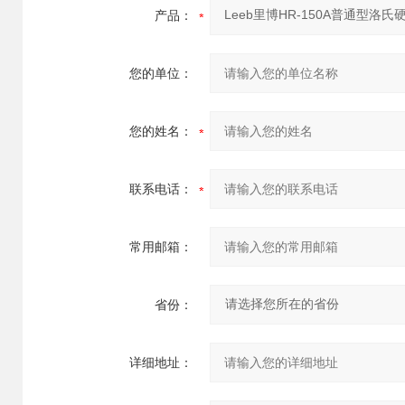
产品：
您的单位：
您的姓名：
联系电话：
常用邮箱：
省份：
详细地址：