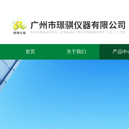
首页
关于我们
产品中