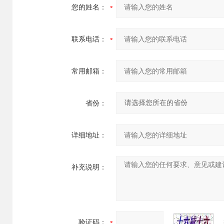
您的姓名：
联系电话：
常用邮箱：
省份：
详细地址：
补充说明：
验证码：