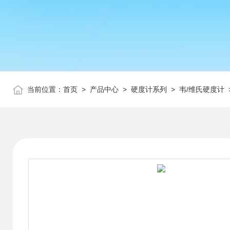
当前位置：
首页
>
产品中心
>
硬度计系列
>
韦/维氏硬度计
>