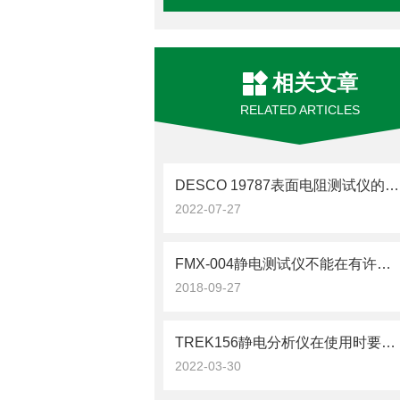
相关文章
RELATED ARTICLES
DESCO 19787表面电阻测试仪的故障现象及排除方法
2022-07-27
FMX-004静电测试仪不能在有许多电子噪音的环境中使用
2018-09-27
TREK156静电分析仪在使用时要注意些什么事情？
2022-03-30