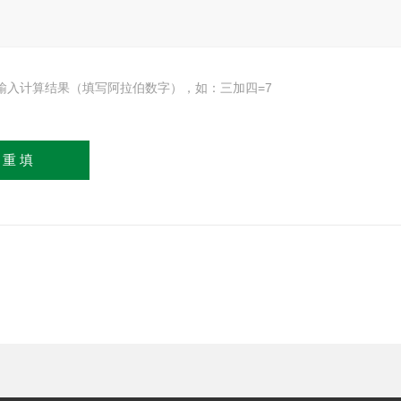
输入计算结果（填写阿拉伯数字），如：三加四=7