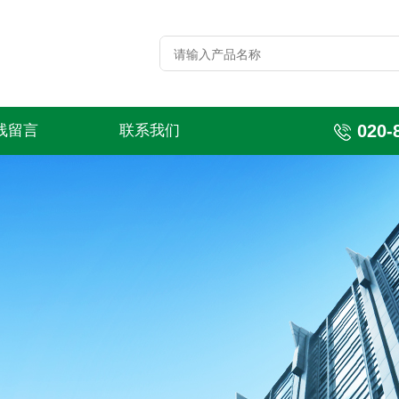
020-
线留言
联系我们