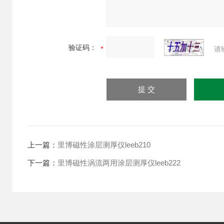
验证码：
请
上一篇：
里博磁性涂层测厚仪leeb210
下一篇：
里博磁性涡流两用涂层测厚仪leeb222