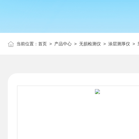
当前位置：
首页
>
产品中心
>
无损检测仪
>
涂层测厚仪
> 