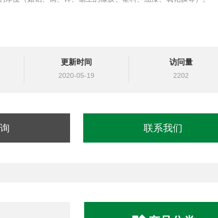
更新时间
访问量
2020-05-19
2202
询
联系我们