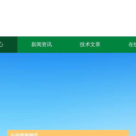
心
新闻资讯
技术文章
在