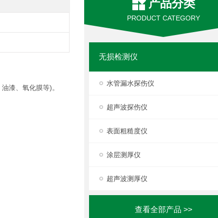
产品分类
PRODUCT CATEGORY
无损检测仪
水管漏水探伤仪
、油漆、氧化膜等)。
超声波探伤仪
表面粗糙度仪
涂层测厚仪
超声波测厚仪
查看全部产品 >>