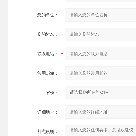
您的单位：
您的姓名：
联系电话：
常用邮箱：
省份：
详细地址：
补充说明：