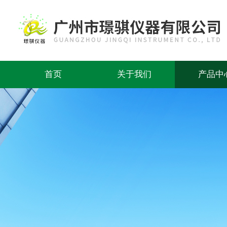
首页
关于我们
产品中