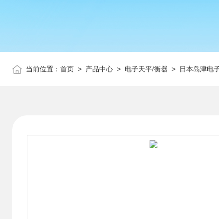
当前位置：
首页
>
产品中心
>
电子天平/衡器
>
日本岛津电