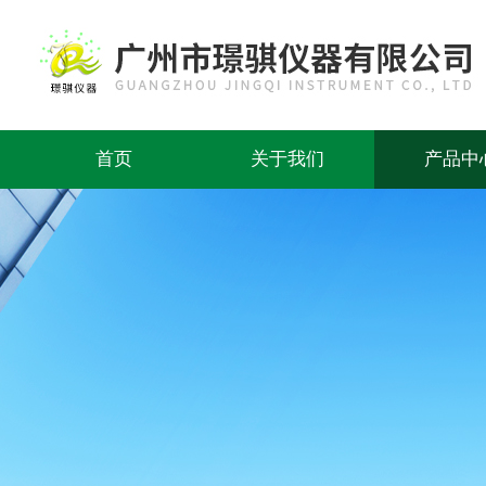
首页
关于我们
产品中