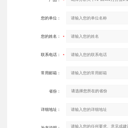
您的单位：
您的姓名：
联系电话：
常用邮箱：
省份：
详细地址：
补充说明：