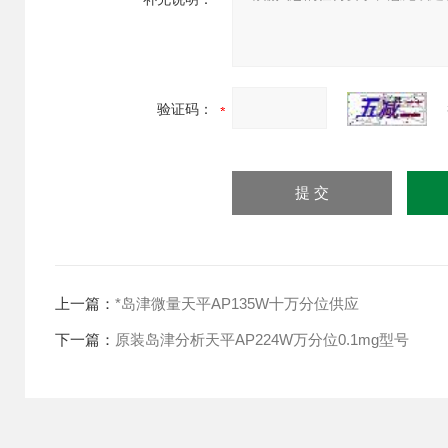
验证码：
上一篇：
*岛津微量天平AP135W十万分位供应
下一篇：
原装岛津分析天平AP224W万分位0.1mg型号